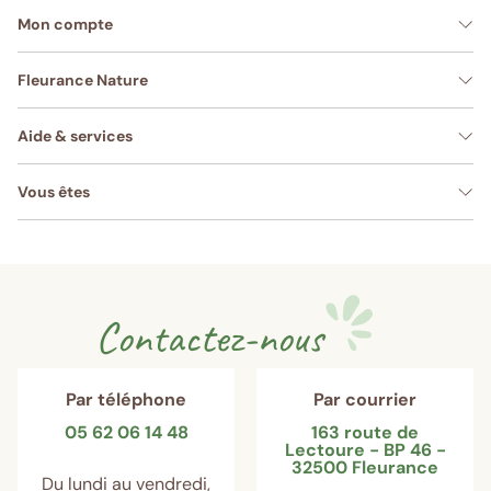
Mon compte
Fleurance Nature
Aide & services
Vous êtes
Contactez-nous
Par téléphone
Par courrier
05 62 06 14 48
163 route de
Lectoure - BP 46 -
32500 Fleurance
Du lundi au vendredi,