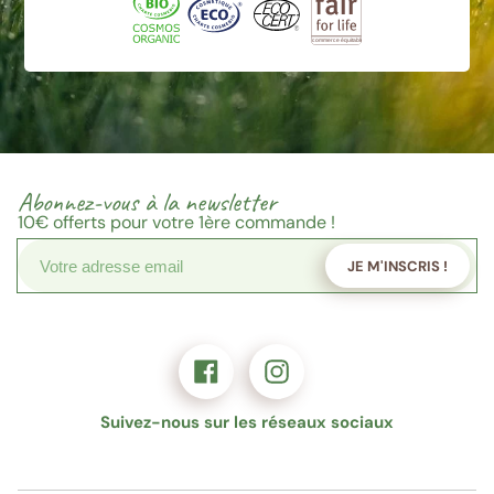
Abonnez-vous à la newsletter
10€
offerts pour votre 1ère commande !
JE M'INSCRIS !
Suivez-nous sur les réseaux sociaux