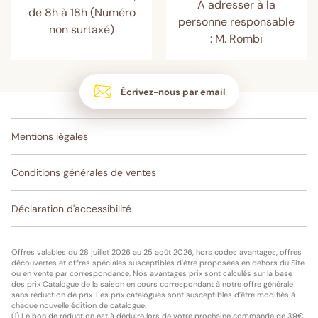
A adresser à la
de 8h à 18h (Numéro
personne responsable
non surtaxé)
: M. Rombi
Écrivez-nous par email
Mentions légales
Conditions générales de ventes
Déclaration d'accessibilité
Offres valables du 28 juillet 2026 au 25 août 2026, hors codes avantages, offres
découvertes et offres spéciales susceptibles d'être proposées en dehors du Site
ou en vente par correspondance. Nos avantages prix sont calculés sur la base
des prix Catalogue de la saison en cours correspondant à notre offre générale
sans réduction de prix. Les prix catalogues sont susceptibles d’être modifiés à
chaque nouvelle édition de catalogue.
(1) Le bon de réduction est à déduire lors de votre prochaine commande de 39€