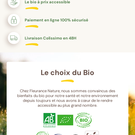
Le bio à prix accessible
Paiement en ligne 100% sécurisé
Livraison Colissimo en 48H
Le choix du Bio
Chez Fleurance Nature, nous sommes convaincus des
bienfaits du bio pour notre santé et notre environnement
depuis toujours et nous avons à cœur de le rendre
accessible au plus grand nombre.