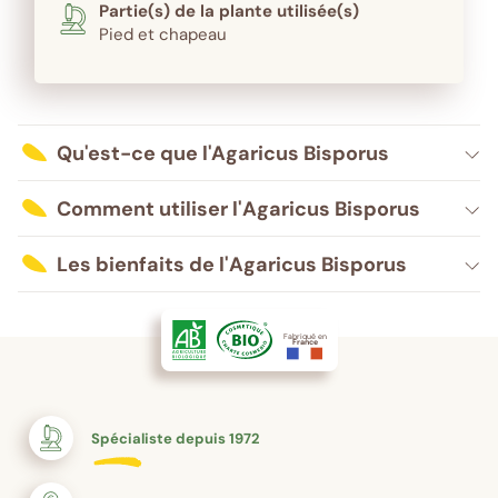
Partie(s) de la plante utilisée(s)
Pied et chapeau
Qu'est-ce que l'Agaricus Bisporus
Comment utiliser l'
Agaricus Bisporus
Les bienfaits de l'
Agaricus Bisporus
Fabriqué en
France
Spécialiste depuis 1972