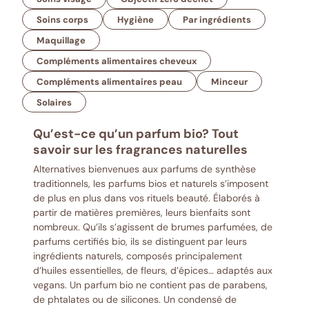
Soins corps
Hygiène
Par ingrédients
Maquillage
Compléments alimentaires cheveux
Compléments alimentaires peau
Minceur
Solaires
Qu’est-ce qu’un parfum bio? Tout
savoir sur les fragrances naturelles
Alternatives bienvenues aux parfums de synthèse
traditionnels, les parfums bios et naturels s’imposent
de plus en plus dans vos rituels beauté. Élaborés à
partir de matières premières, leurs bienfaits sont
nombreux. Qu’ils s’agissent de brumes parfumées, de
parfums certifiés bio, ils se distinguent par leurs
ingrédients naturels, composés principalement
d’huiles essentielles, de fleurs, d’épices… adaptés aux
vegans. Un parfum bio ne contient pas de parabens,
de phtalates ou de silicones. Un condensé de