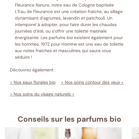
Fleurance Nature, notre eau de Cologne baptisée
L’Eau de Fleurance est une création fraîche, au sillage
dynamisant d’agrumes, lavandin et patchouli. Un
intemporel à adopter, pour faire durer les chaudes
journées d’été, ou s’offrir une toilette matinale
énergisante. Les parfums bio existent également pour
les hommes. 1972 pour Homme est une eau de toilette
aux notes fraîches et masculines qui saura vous
séduire !
Découvrez également :
> Nos eaux florales bio
> Nos soins contour des yeux <
> Nos soins du visage naturels <
Conseils sur les parfums bio