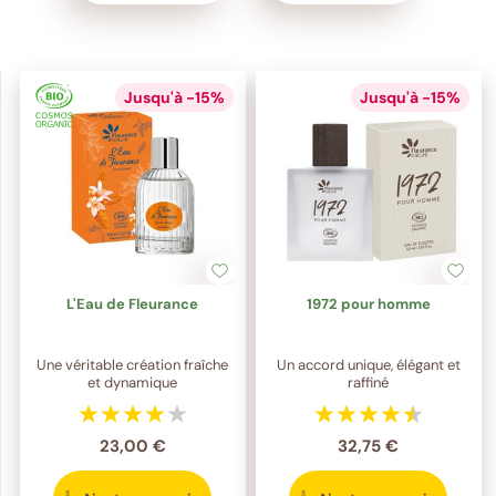
Jusqu'à -15%
Jusqu'à -15%
L'Eau de Fleurance
1972 pour homme
Une véritable création fraîche
Un accord unique, élégant et
et dynamique
raffiné
23,00 €
32,75 €