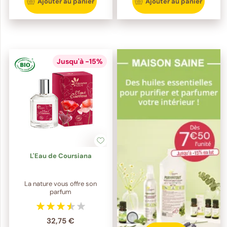
Ajouter au panier
Ajouter au panier
Jusqu'à -15%
L'Eau de Coursiana
La nature vous offre son
parfum
32,75 €