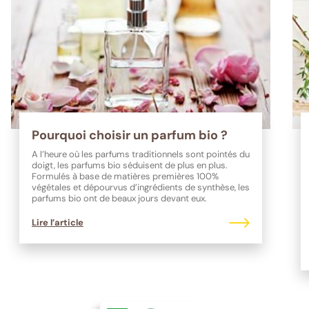
Pourquoi choisir un parfum bio ?
A l’heure où les parfums traditionnels sont pointés du
doigt, les parfums bio séduisent de plus en plus.
Formulés à base de matières premières 100%
végétales et dépourvus d’ingrédients de synthèse, les
parfums bio ont de beaux jours devant eux.
Lire l’article