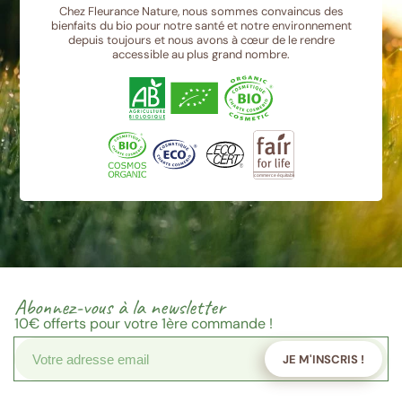
Chez Fleurance Nature, nous sommes convaincus des
bienfaits du bio pour notre santé et notre environnement
depuis toujours et nous avons à cœur de le rendre
accessible au plus grand nombre.
Abonnez-vous à la newsletter
10€
offerts pour votre 1ère commande !
JE M'INSCRIS !