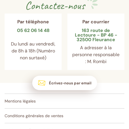
Contactez-nous
Par téléphone
Par courrier
05 62 06 14 48
163 route de
Lectoure - BP 46 -
32500 Fleurance
Du lundi au vendredi,
A adresser à la
de 8h à 18h (Numéro
personne responsable
non surtaxé)
: M. Rombi
Écrivez-nous par email
Mentions légales
Conditions générales de ventes