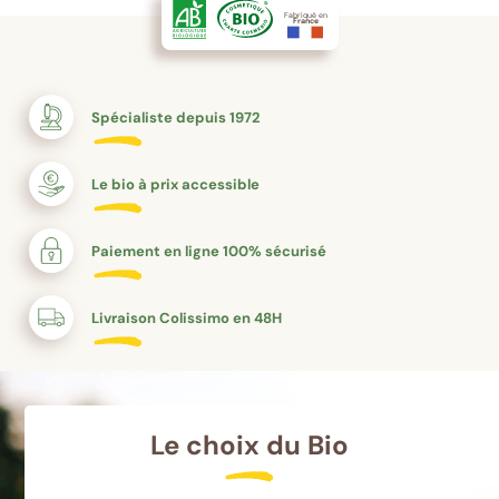
Fabriqué en
France
Spécialiste depuis 1972
Le bio à prix accessible
Paiement en ligne 100% sécurisé
Livraison Colissimo en 48H
Le choix du Bio