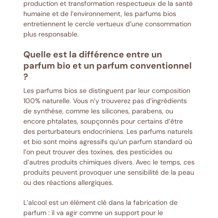
production et transformation respectueux de la santé
humaine et de l’environnement, les parfums bios
entretiennent le cercle vertueux d’une consommation
plus responsable.
Quelle est la différence entre un
parfum bio et un parfum conventionnel
?
Les parfums bios se distinguent par leur composition
100% naturelle. Vous n’y trouverez pas d’ingrédients
de synthèse, comme les silicones, parabens, ou
encore phtalates, soupçonnés pour certains d’être
des perturbateurs endocriniens. Les parfums naturels
et bio sont moins agressifs qu’un parfum standard où
l’on peut trouver des toxines, des pesticides ou
d’autres produits chimiques divers. Avec le temps, ces
produits peuvent provoquer une sensibilité de la peau
ou des réactions allergiques.
L’alcool est un élément clé dans la fabrication de
parfum : il va agir comme un support pour le