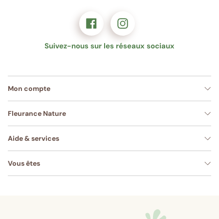
Suivez-nous sur les réseaux sociaux
Mon compte
Fleurance Nature
Aide & services
Vous êtes