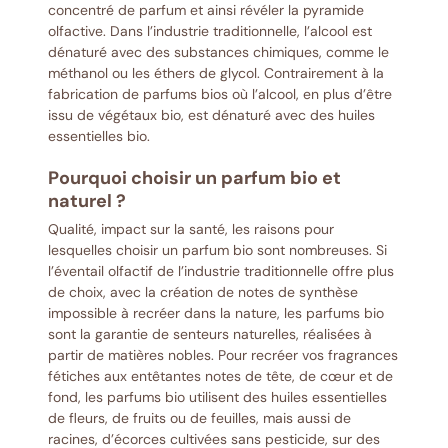
concentré de parfum et ainsi révéler la pyramide
olfactive. Dans l’industrie traditionnelle, l’alcool est
dénaturé avec des substances chimiques, comme le
méthanol ou les éthers de glycol. Contrairement à la
fabrication de parfums bios où l’alcool, en plus d’être
issu de végétaux bio, est dénaturé avec des huiles
essentielles bio.
Pourquoi choisir un parfum bio et
naturel ?
Qualité, impact sur la santé, les raisons pour
lesquelles choisir un parfum bio sont nombreuses. Si
l’éventail olfactif de l’industrie traditionnelle offre plus
de choix, avec la création de notes de synthèse
impossible à recréer dans la nature, les parfums bio
sont la garantie de senteurs naturelles, réalisées à
partir de matières nobles. Pour recréer vos fragrances
fétiches aux entêtantes notes de tête, de cœur et de
fond, les parfums bio utilisent des huiles essentielles
de fleurs, de fruits ou de feuilles, mais aussi de
racines, d’écorces cultivées sans pesticide, sur des