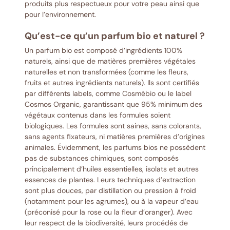
produits plus respectueux pour votre peau ainsi que
pour l’environnement.
Qu’est-ce qu’un parfum bio et naturel ?
Un parfum bio est composé d’ingrédients 100%
naturels, ainsi que de matières premières végétales
naturelles et non transformées (comme les fleurs,
fruits et autres ingrédients naturels). Ils sont certifiés
par différents labels, comme Cosmébio ou le label
Cosmos Organic, garantissant que 95% minimum des
végétaux contenus dans les formules soient
biologiques. Les formules sont saines, sans colorants,
sans agents fixateurs, ni matières premières d’origines
animales. Évidemment, les parfums bios ne possèdent
pas de substances chimiques, sont composés
principalement d’huiles essentielles, isolats et autres
essences de plantes. Leurs techniques d’extraction
sont plus douces, par distillation ou pression à froid
(notamment pour les agrumes), ou à la vapeur d’eau
(préconisé pour la rose ou la fleur d’oranger). Avec
leur respect de la biodiversité, leurs procédés de