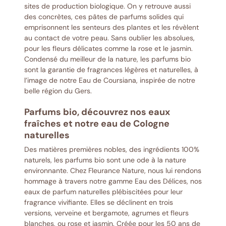
sites de production biologique. On y retrouve aussi
des concrètes, ces pâtes de parfums solides qui
emprisonnent les senteurs des plantes et les révèlent
au contact de votre peau. Sans oublier les absolues,
pour les fleurs délicates comme la rose et le jasmin.
Condensé du meilleur de la nature, les parfums bio
sont la garantie de fragrances légères et naturelles, à
l’image de notre Eau de Coursiana, inspirée de notre
belle région du Gers.
Parfums bio, découvrez nos eaux
fraîches et notre eau de Cologne
naturelles
Des matières premières nobles, des ingrédients 100%
naturels, les parfums bio sont une ode à la nature
environnante. Chez Fleurance Nature, nous lui rendons
hommage à travers notre gamme Eau des Délices, nos
eaux de parfum naturelles plébiscitées pour leur
fragrance vivifiante. Elles se déclinent en trois
versions, verveine et bergamote, agrumes et fleurs
blanches, ou rose et jasmin. Créée pour les 50 ans de