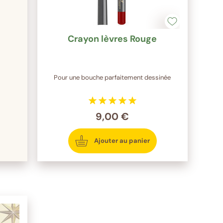
Crayon lèvres Rouge
Pour une bouche parfaitement dessinée
9,00 €
Ajouter au panier