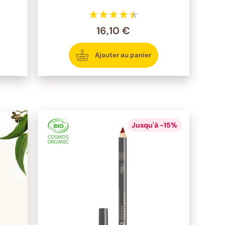
16,10 €
Ajouter au panier
Jusqu'à -15%