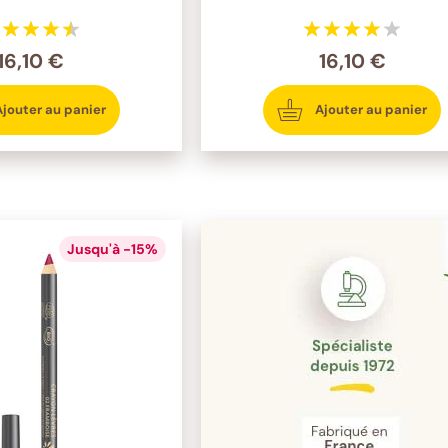
16,10 €
16,10 €
Ajouter au panier
Ajouter au panier
Jusqu'à -15%