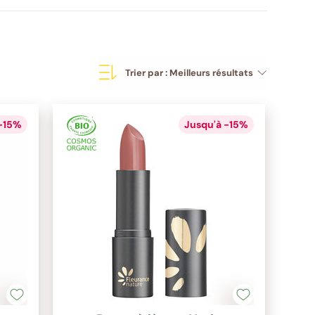
Trier par :
Meilleurs résultats
 -15%
Jusqu'à -15%