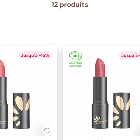
12 produits
Jusqu'à -15%
Jusqu'à