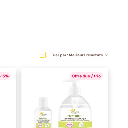
Trier par :
Meilleurs résultats
 -15%
Offre duo / trio