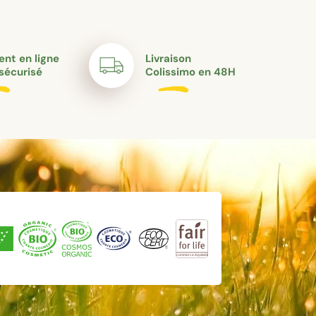
nt en ligne
Livraison
sécurisé
Colissimo en 48H