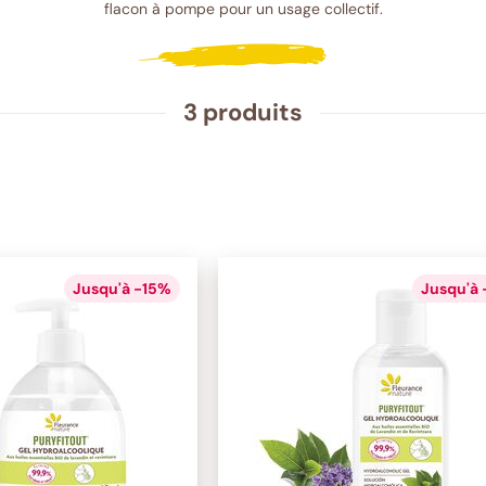
flacon à pompe pour un usage collectif.
3 produits
Jusqu'à -15%
Jusqu'à