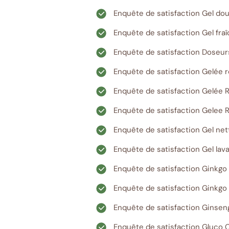
Enquête de satisfaction Gel do
Enquête de satisfaction Gel fra
Enquête de satisfaction Doseurs
Enquête de satisfaction Gelée ro
Enquête de satisfaction Gelée R
Enquête de satisfaction Gelee R
Enquête de satisfaction Gel net
Enquête de satisfaction Gel lav
Enquête de satisfaction Ginkgo 
Enquête de satisfaction Ginkgo 
Enquête de satisfaction Ginsen
Enquête de satisfaction Gluco 