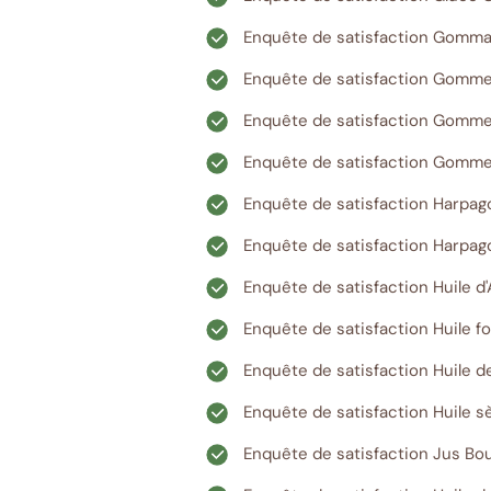
Enquête de satisfaction Gommag
Enquête de satisfaction Gommes
Enquête de satisfaction Gomme
Enquête de satisfaction Gommes
Enquête de satisfaction Harpa
Enquête de satisfaction Harpa
Enquête de satisfaction Huile d'
Enquête de satisfaction Huile f
Enquête de satisfaction Huile 
Enquête de satisfaction Huile 
Enquête de satisfaction Jus Bou