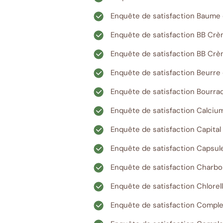
Enquête de satisfaction Baume 
Enquête de satisfaction BB Crèm
Enquête de satisfaction BB Cr
Enquête de satisfaction Beurre 
Enquête de satisfaction Bourra
Enquête de satisfaction Calciu
Enquête de satisfaction Capital
Enquête de satisfaction Capsule
Enquête de satisfaction Charbo
Enquête de satisfaction Chlorell
Enquête de satisfaction Comple