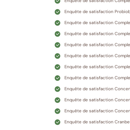
Enquête de satisfaction Comple
Enquête de satisfaction Probi
Enquête de satisfaction Compl
Enquête de satisfaction Compl
Enquête de satisfaction Complex
Enquête de satisfaction Comple
Enquête de satisfaction Comple
Enquête de satisfaction Comple
Enquête de satisfaction Concent
Enquête de satisfaction Concent
Enquête de satisfaction Concen
Enquête de satisfaction Cranbe