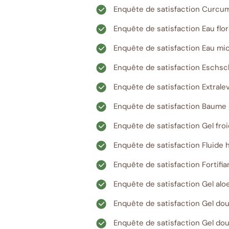
Enquête de satisfaction Curcu
Enquête de satisfaction Eau flo
Enquête de satisfaction Eau mic
Enquête de satisfaction Eschsch
Enquête de satisfaction Extrale
Enquête de satisfaction Baume
Enquête de satisfaction Gel fro
Enquête de satisfaction Fluide 
Enquête de satisfaction Fortifia
Enquête de satisfaction Gel alo
Enquête de satisfaction Gel d
Enquête de satisfaction Gel do