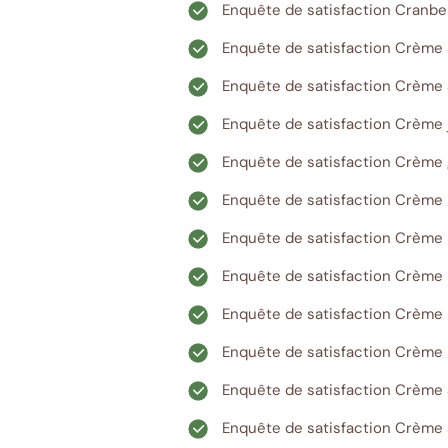
Enquête de satisfaction Cranbe
Enquête de satisfaction Crème a
Enquête de satisfaction Crème a
Enquête de satisfaction Crème 
Enquête de satisfaction Crèm
Enquête de satisfaction Crème
Enquête de satisfaction Crème
Enquête de satisfaction Crème 
Enquête de satisfaction Crème 
Enquête de satisfaction Crème 
Enquête de satisfaction Crème a
Enquête de satisfaction Crème 