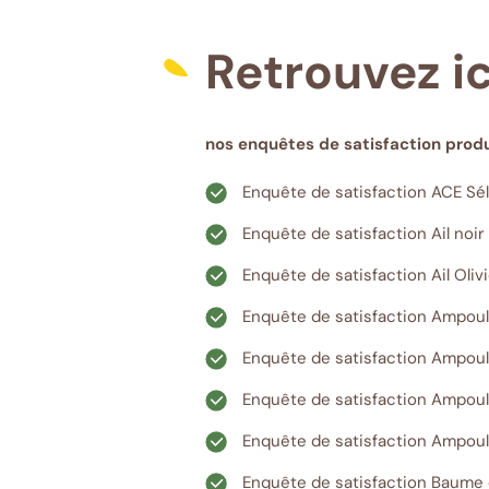
Retrouvez ici
nos enquêtes de satisfaction produi
Enquête de satisfaction ACE Sé
Enquête de satisfaction Ail noir
Enquête de satisfaction Ail Oliv
Enquête de satisfaction Ampou
Enquête de satisfaction Ampoul
Enquête de satisfaction Ampoul
Enquête de satisfaction Ampoul
Enquête de satisfaction Baume 