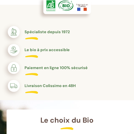
Fabriqué en
France
Spécialiste depuis 1972
Le bio à prix accessible
Paiement en ligne 100% sécurisé
Livraison Colissimo en 48H
Le choix du Bio