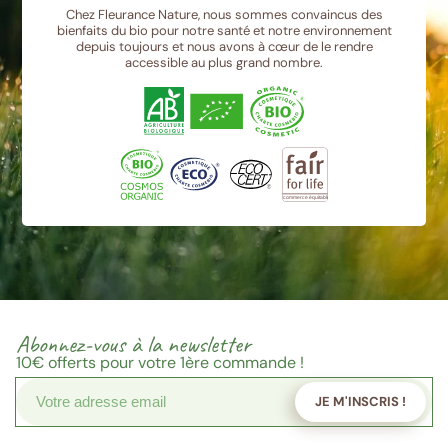
Chez Fleurance Nature, nous sommes convaincus des
bienfaits du bio pour notre santé et notre environnement
depuis toujours et nous avons à cœur de le rendre
accessible au plus grand nombre.
Abonnez-vous à la newsletter
10€
offerts pour votre 1ère commande !
JE M'INSCRIS !