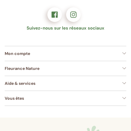
Suivez-nous sur les réseaux sociaux
Mon compte
Fleurance Nature
Aide & services
Vous êtes