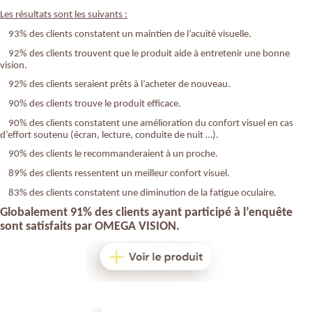
Les résultats sont les suivants :
93% des clients constatent un maintien de l’acuité visuelle.
92% des clients trouvent que le produit aide à entretenir une bonne
vision.
92% des clients seraient prêts à l’acheter de nouveau.
90% des clients trouve le produit efficace.
90% des clients constatent une amélioration du confort visuel en cas
d’effort soutenu (écran, lecture, conduite de nuit …).
90% des clients le recommanderaient à un proche.
89% des clients ressentent un meilleur confort visuel.
83% des clients constatent une diminution de la fatigue oculaire.
Globalement 91% des clients ayant participé à l’enquête
sont satisfaits par
OMEGA VISION
.