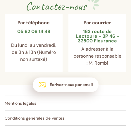
Contactez-nous
Par téléphone
Par courrier
05 62 06 14 48
163 route de
Lectoure - BP 46 -
32500 Fleurance
Du lundi au vendredi,
A adresser à la
de 8h à 18h (Numéro
personne responsable
non surtaxé)
: M. Rombi
Écrivez-nous par email
Mentions légales
Conditions générales de ventes