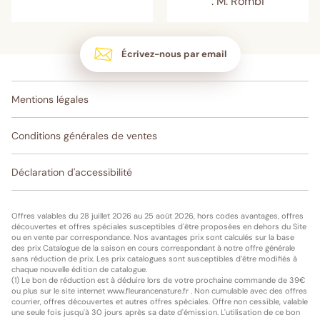
: M. Rombi
Écrivez-nous par email
Mentions légales
Conditions générales de ventes
Déclaration d'accessibilité
Offres valables du 28 juillet 2026 au 25 août 2026, hors codes avantages, offres
découvertes et offres spéciales susceptibles d'être proposées en dehors du Site
ou en vente par correspondance. Nos avantages prix sont calculés sur la base
des prix Catalogue de la saison en cours correspondant à notre offre générale
sans réduction de prix. Les prix catalogues sont susceptibles d’être modifiés à
chaque nouvelle édition de catalogue.
(1) Le bon de réduction est à déduire lors de votre prochaine commande de 39€
ou plus sur le site internet www.fleurancenature.fr . Non cumulable avec des offres
courrier, offres découvertes et autres offres spéciales. Offre non cessible, valable
une seule fois jusqu'à 30 jours après sa date d'émission. L'utilisation de ce bon