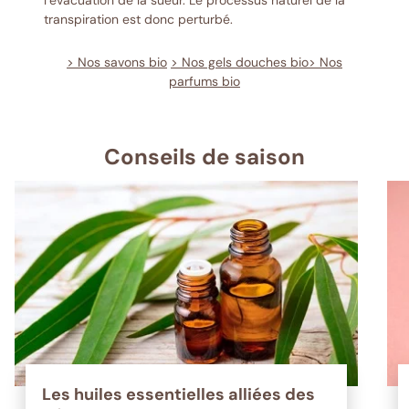
transpiration est donc perturbé.
> Nos savons bio
> Nos gels douches bio
> Nos
parfums bio
Conseils de saison
Les huiles essentielles alliées des