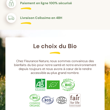
Paiement en ligne 100% sécurisé
Livraison Colissimo en 48H
Le choix du Bio
Chez Fleurance Nature, nous sommes convaincus des
bienfaits du bio pour notre santé et notre environnement
depuis toujours et nous avons à cœur de le rendre
accessible au plus grand nombre.