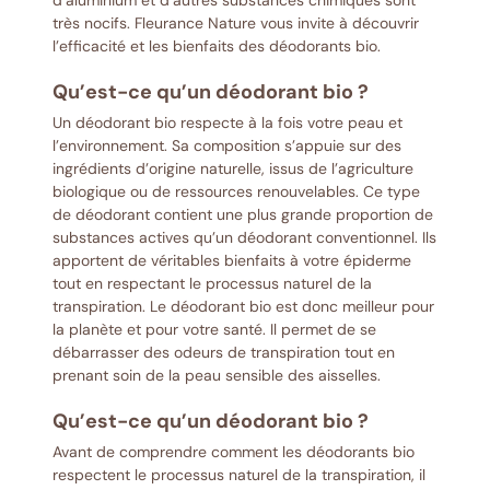
très nocifs. Fleurance Nature vous invite à découvrir
l’efficacité et les bienfaits des déodorants bio.
Qu’est-ce qu’un déodorant bio ?
Un déodorant bio respecte à la fois votre peau et
l’environnement. Sa composition s’appuie sur des
ingrédients d’origine naturelle, issus de l’agriculture
biologique ou de ressources renouvelables. Ce type
de déodorant contient une plus grande proportion de
substances actives qu’un déodorant conventionnel. Ils
apportent de véritables bienfaits à votre épiderme
tout en respectant le processus naturel de la
transpiration. Le déodorant bio est donc meilleur pour
la planète et pour votre santé. Il permet de se
débarrasser des odeurs de transpiration tout en
prenant soin de la peau sensible des aisselles.
Qu’est-ce qu’un déodorant bio ?
Avant de comprendre comment les déodorants bio
respectent le processus naturel de la transpiration, il