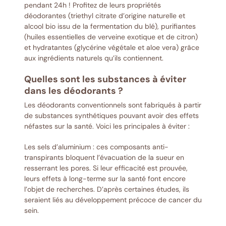
pendant 24h ! Profitez de leurs propriétés
déodorantes (triethyl citrate d’origine naturelle et
alcool bio issu de la fermentation du blé), purifiantes
(huiles essentielles de verveine exotique et de citron)
et hydratantes (glycérine végétale et aloe vera) grâce
aux ingrédients naturels qu’ils contiennent.
Quelles sont les substances à éviter
dans les déodorants ?
Les déodorants conventionnels sont fabriqués à partir
de substances synthétiques pouvant avoir des effets
néfastes sur la santé. Voici les principales à éviter :
Les sels d’aluminium : ces composants anti-
transpirants bloquent l’évacuation de la sueur en
resserrant les pores. Si leur efficacité est prouvée,
leurs effets à long-terme sur la santé font encore
l’objet de recherches. D’après certaines études, ils
seraient liés au développement précoce de cancer du
sein.