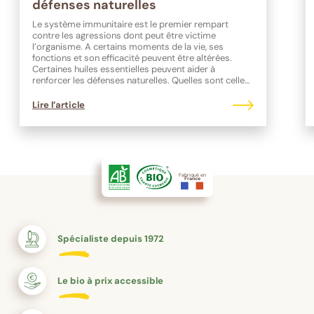
défenses naturelles
Le système immunitaire est le premier rempart
contre les agressions dont peut être victime
l’organisme. A certains moments de la vie, ses
fonctions et son efficacité peuvent être altérées.
Certaines huiles essentielles peuvent aider à
renforcer les défenses naturelles. Quelles sont celles
à privilégier ?
Lire l’article
Fabriqué en
France
Spécialiste depuis 1972
Le bio à prix accessible