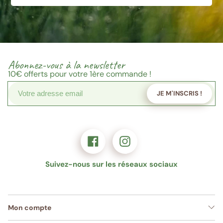
Abonnez-vous à la newsletter
10€
offerts pour votre 1ère commande !
JE M'INSCRIS !
Suivez-nous sur les réseaux sociaux
Mon compte