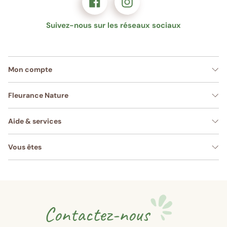
Suivez-nous sur les réseaux sociaux
Mon compte
Fleurance Nature
Aide & services
Vous êtes
Contactez-nous