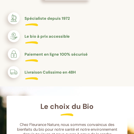
Spécialiste depuis 1972
Le bio à prix accessible
Paiement en ligne 100% sécurisé
Livraison Colissimo en 48H
Le choix du Bio
Chez Fleurance Nature, nous sommes convaincus des
bienfaits du bio pour notre santé et notre environnement