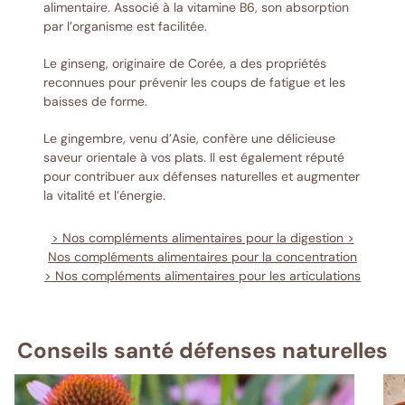
alimentaire. Associé à la vitamine B6, son absorption
par l’organisme est facilitée.
Le ginseng, originaire de Corée, a des propriétés
reconnues pour prévenir les coups de fatigue et les
baisses de forme.
Le gingembre, venu d’Asie, confère une délicieuse
saveur orientale à vos plats. Il est également réputé
pour contribuer aux défenses naturelles et augmenter
la vitalité et l’énergie.
> Nos compléments alimentaires pour la digestion
>
Nos compléments alimentaires pour la concentration
> Nos compléments alimentaires pour les articulations
Conseils santé défenses naturelles