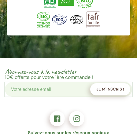
Abonnez-vous à la newsletter
10€
offerts pour votre 1ère commande !
JE M'INSCRIS !
Suivez-nous sur les réseaux sociaux