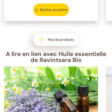
Ajouter au panier
Plus de produits
A lire en lien avec Huile essentielle
de Ravintsara Bio