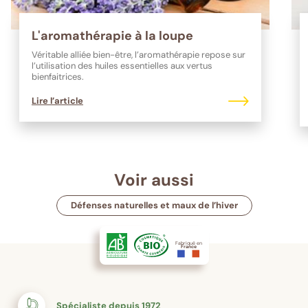
L'aromathérapie à la loupe
Véritable alliée bien-être, l’aromathérapie repose sur
l’utilisation des huiles essentielles aux vertus
bienfaitrices.
Lire l’article
Voir aussi
Défenses naturelles et maux de l’hiver
Fabriqué en
France
Spécialiste depuis 1972