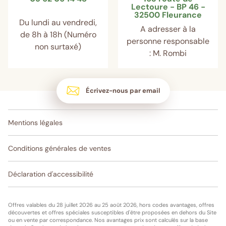
Lectoure - BP 46 -
32500 Fleurance
Du lundi au vendredi,
A adresser à la
de 8h à 18h (Numéro
personne responsable
non surtaxé)
: M. Rombi
Écrivez-nous par email
Mentions légales
Conditions générales de ventes
Déclaration d'accessibilité
Offres valables du 28 juillet 2026 au 25 août 2026, hors codes avantages, offres
découvertes et offres spéciales susceptibles d'être proposées en dehors du Site
ou en vente par correspondance. Nos avantages prix sont calculés sur la base