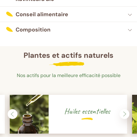
Conseil alimentaire
Composition
Plantes et actifs naturels
Nos actifs pour la meilleure efficacité possible
Huiles essentielles