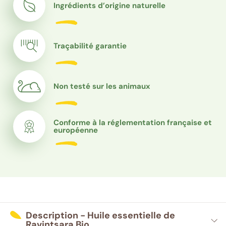
Ingrédients d’origine naturelle
Traçabilité garantie
Non testé sur les animaux
Conforme à la réglementation française et
européenne
Description - Huile essentielle de
Ravintsara Bio