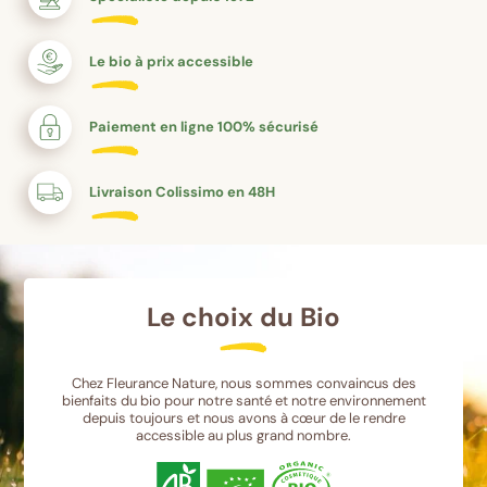
Le bio à prix accessible
Paiement en ligne 100% sécurisé
Livraison Colissimo en 48H
Le choix du Bio
Chez Fleurance Nature, nous sommes convaincus des
bienfaits du bio pour notre santé et notre environnement
depuis toujours et nous avons à cœur de le rendre
accessible au plus grand nombre.