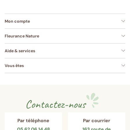
Mon compte
Fleurance Nature
Aide & services
Vous êtes
Contactez-nous
Par téléphone
Par courrier
05 62 06 14 48
163 route de