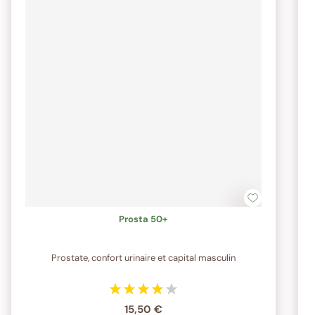
Prosta 50+
Prostate, confort urinaire et capital masculin
15,50 €