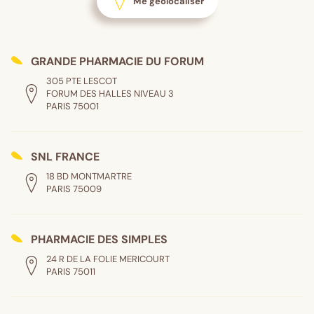
Me géolocaliser
GRANDE PHARMACIE DU FORUM
305 PTE LESCOT
FORUM DES HALLES NIVEAU 3
PARIS 75001
SNL FRANCE
18 BD MONTMARTRE
PARIS 75009
PHARMACIE DES SIMPLES
24 R DE LA FOLIE MERICOURT
PARIS 75011