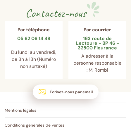
Contactez-nous
Par téléphone
Par courrier
05 62 06 14 48
163 route de
Lectoure - BP 46 -
32500 Fleurance
Du lundi au vendredi,
A adresser à la
de 8h à 18h (Numéro
personne responsable
non surtaxé)
: M. Rombi
Écrivez-nous par email
Mentions légales
Conditions générales de ventes