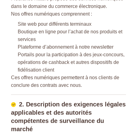
dans le domaine du commerce électronique.
Nos offres numériques comprennent :
Site web pour différents terminaux
Boutique en ligne pour l’achat de nos produits et
services
Plateforme d’abonnement à notre newsletter
Portails pour la participation à des jeux-concours,
opérations de cashback et autres dispositifs de
fidélisation client
Ces offres numériques permettent à nos clients de
conclure des contrats avec nous.
2. Description des exigences légales
applicables et des autorités
compétentes de surveillance du
marché