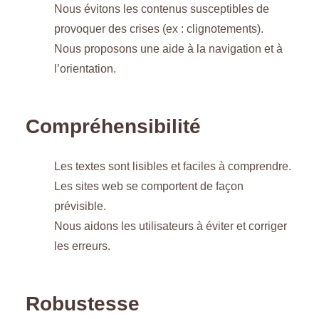
Nous évitons les contenus susceptibles de
provoquer des crises (ex : clignotements).
Nous proposons une aide à la navigation et à
l’orientation.
Compréhensibilité
Les textes sont lisibles et faciles à comprendre.
Les sites web se comportent de façon
prévisible.
Nous aidons les utilisateurs à éviter et corriger
les erreurs.
Robustesse