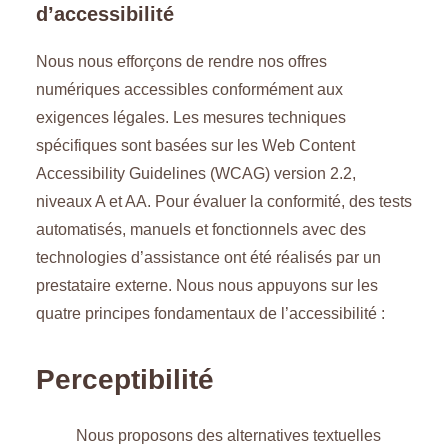
d’accessibilité
Nous nous efforçons de rendre nos offres
numériques accessibles conformément aux
exigences légales. Les mesures techniques
spécifiques sont basées sur les Web Content
Accessibility Guidelines (WCAG) version 2.2,
niveaux A et AA. Pour évaluer la conformité, des tests
automatisés, manuels et fonctionnels avec des
technologies d’assistance ont été réalisés par un
prestataire externe. Nous nous appuyons sur les
quatre principes fondamentaux de l’accessibilité :
Perceptibilité
Nous proposons des alternatives textuelles