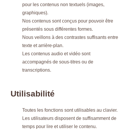
pour les contenus non textuels (images,
graphiques).
Nos contenus sont conçus pour pouvoir être
présentés sous différentes formes.
Nous veillons à des contrastes suffisants entre
texte et arrière-plan.
Les contenus audio et vidéo sont
accompagnés de sous-titres ou de
transcriptions.
Utilisabilité
Toutes les fonctions sont utilisables au clavier.
Les utilisateurs disposent de suffisamment de
temps pour lire et utiliser le contenu.