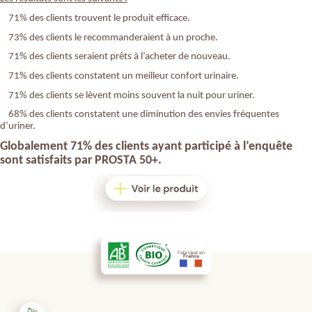
71% des clients trouvent le produit efficace.
73% des clients le recommanderaient à un proche.
71% des clients seraient prêts à l’acheter de nouveau.
71% des clients constatent un meilleur confort urinaire.
71% des clients se lèvent moins souvent la nuit pour uriner.
68% des clients constatent une diminution des envies fréquentes
d’uriner.
Globalement 71% des clients ayant participé à l’enquête
sont satisfaits par
PROSTA 50+.
Fabriqué en
France