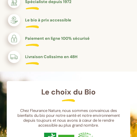
Spécialiste depuis 1972
Le bio à prix accessible
Paiement en ligne 100% sécurisé
Livraison Colissimo en 48H
Le choix du Bio
Chez Fleurance Nature, nous sommes convaincus des
bienfaits du bio pour notre santé et notre environnement
depuis toujours et nous avons à cœur de le rendre
accessible au plus grand nombre.