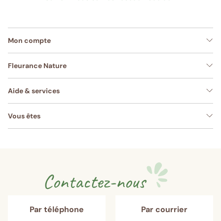
Mon compte
Fleurance Nature
Aide & services
Vous êtes
Contactez-nous
Par téléphone
Par courrier