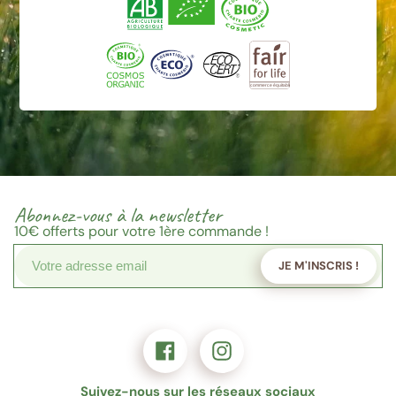
Abonnez-vous à la newsletter
10€
offerts pour votre 1ère commande !
JE M'INSCRIS !
Suivez-nous sur les réseaux sociaux