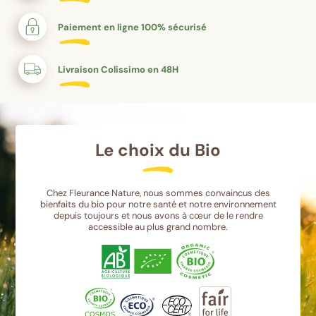
Paiement en ligne 100% sécurisé
Livraison Colissimo en 48H
Le choix du Bio
Chez Fleurance Nature, nous sommes convaincus des
bienfaits du bio pour notre santé et notre environnement
depuis toujours et nous avons à cœur de le rendre
accessible au plus grand nombre.