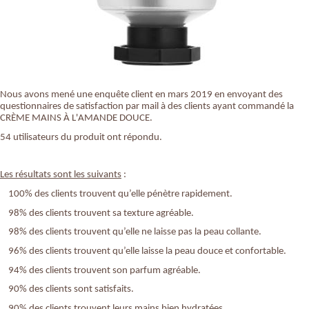
Nous avons mené une enquête client en mars 2019 en envoyant des
questionnaires de satisfaction par mail à des clients ayant commandé la
CRÈME MAINS À L'AMANDE DOUCE.
54 utilisateurs du produit ont répondu.
Les résultats sont les suivants
:
100% des clients trouvent qu’elle pénètre rapidement.
98% des clients trouvent sa texture agréable.
98% des clients trouvent qu’elle ne laisse pas la peau collante.
96% des clients trouvent qu’elle laisse la peau douce et confortable.
94% des clients trouvent son parfum agréable.
90% des clients sont satisfaits.
90% des clients trouvent leurs mains bien hydratées.