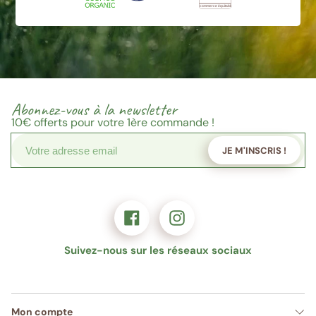
Abonnez-vous à la newsletter
10€
offerts pour votre 1ère commande !
JE M'INSCRIS !
Suivez-nous sur les réseaux sociaux
Mon compte