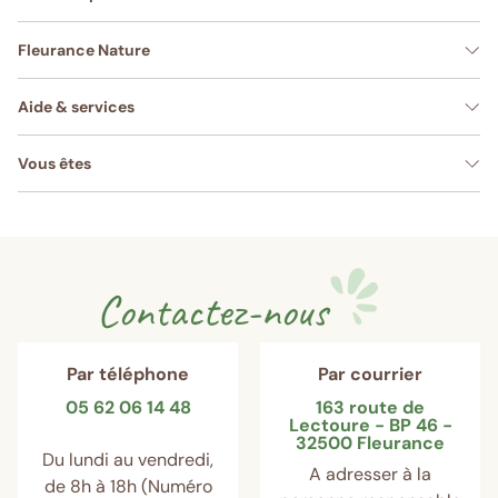
Fleurance Nature
Aide & services
Vous êtes
Contactez-nous
Par téléphone
Par courrier
05 62 06 14 48
163 route de
Lectoure - BP 46 -
32500 Fleurance
Du lundi au vendredi,
A adresser à la
de 8h à 18h (Numéro