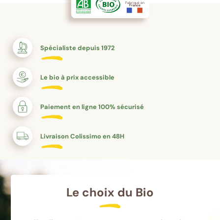
Fabriqué en
France
Spécialiste depuis 1972
Le bio à prix accessible
Paiement en ligne 100% sécurisé
Livraison Colissimo en 48H
Le choix du Bio