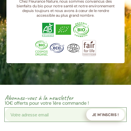
Chez Fleurance Nature, nous sommes convaincus des
bienfaits du bio pour notre santé et notre environnement
depuis toujours et nous avons à cœur de le rendre
accessible au plus grand nombre.
Abonnez-vous à la newsletter
10€
offerts pour votre 1ère commande !
JE M'INSCRIS !