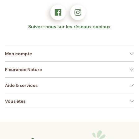
Suivez-nous sur les réseaux sociaux
Mon compte
Fleurance Nature
Aide & services
Vous êtes