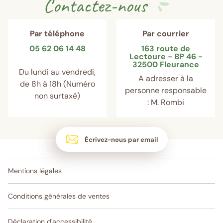
Contactez-nous
Par téléphone
Par courrier
05 62 06 14 48
163 route de
Lectoure - BP 46 -
32500 Fleurance
Du lundi au vendredi,
A adresser à la
de 8h à 18h (Numéro
personne responsable
non surtaxé)
: M. Rombi
Écrivez-nous par email
Mentions légales
Conditions générales de ventes
Déclaration d'accessibilité