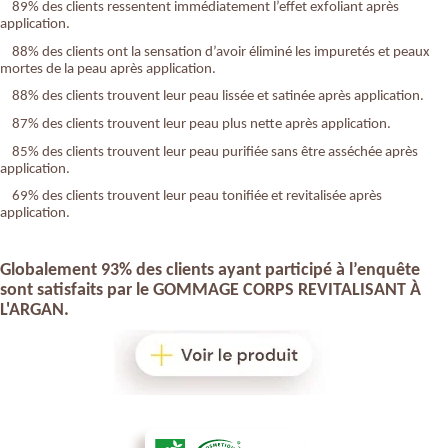
89% des clients ressentent immédiatement l’effet exfoliant après
application.
88% des clients ont la sensation d’avoir éliminé les impuretés et peaux
mortes de la peau après application.
88% des clients trouvent leur peau lissée et satinée après application.
87% des clients trouvent leur peau plus nette après application.
85% des clients trouvent leur peau purifiée sans être asséchée après
application.
69% des clients trouvent leur peau tonifiée et revitalisée après
application.
Globalement 93% des clients ayant participé à l’enquête
sont satisfaits par le
GOMMAGE CORPS REVITALISANT
À
L'ARGAN
.