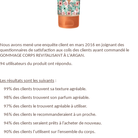
Nous avons mené une enquête client en mars 2016 en joignant des
questionnaires de satisfaction aux colis des clients ayant commandé le
GOMMAGE CORPS REVITALISANT À L'ARGAN.
94 utilisateurs du produit ont répondu.
Les résultats sont les suivants
:
99% des clients trouvent sa texture agréable.
98% des clients trouvent son parfum agréable.
97% des clients le trouvent agréable à utiliser.
96% des clients le recommanderaient à un proche.
94% des clients seraient prêts à l’acheter de nouveau.
90% des clients l’utilisent sur l’ensemble du corps.