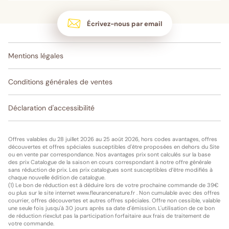
Écrivez-nous par email
Mentions légales
Conditions générales de ventes
Déclaration d'accessibilité
Offres valables du 28 juillet 2026 au 25 août 2026, hors codes avantages, offres
découvertes et offres spéciales susceptibles d'être proposées en dehors du Site
ou en vente par correspondance. Nos avantages prix sont calculés sur la base
des prix Catalogue de la saison en cours correspondant à notre offre générale
sans réduction de prix. Les prix catalogues sont susceptibles d’être modifiés à
chaque nouvelle édition de catalogue.
(1) Le bon de réduction est à déduire lors de votre prochaine commande de 39€
ou plus sur le site internet www.fleurancenature.fr . Non cumulable avec des offres
courrier, offres découvertes et autres offres spéciales. Offre non cessible, valable
une seule fois jusqu'à 30 jours après sa date d'émission. L'utilisation de ce bon
de réduction n'exclut pas la participation forfaitaire aux frais de traitement de
votre commande.