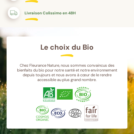
Livraison Colissimo en 48H
Le choix du Bio
Chez Fleurance Nature, nous sommes convaincus des
bienfaits du bio pour notre santé et notre environnement
depuis toujours et nous avons à cœur de le rendre
accessible au plus grand nombre.