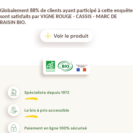
Globalement 88% de clients ayant participé à cette enquête
sont satisfaits par
VIGNE ROUGE - CASSIS - MARC DE
RAISIN BIO
.
Fabriqué en
France
Spécialiste depuis 1972
Le bio à prix accessible
Paiement en ligne 100% sécurisé