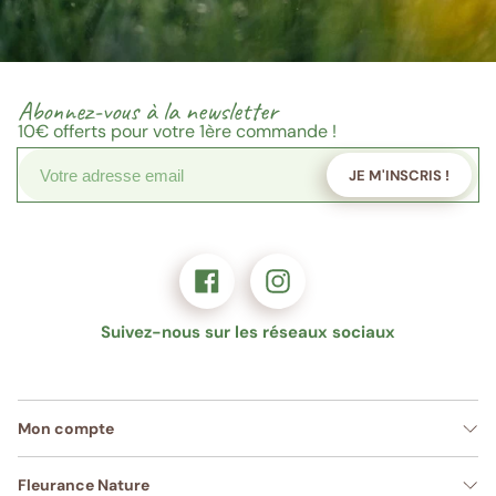
Abonnez-vous à la newsletter
10€
offerts pour votre 1ère commande !
JE M'INSCRIS !
Suivez-nous sur les réseaux sociaux
Mon compte
Fleurance Nature