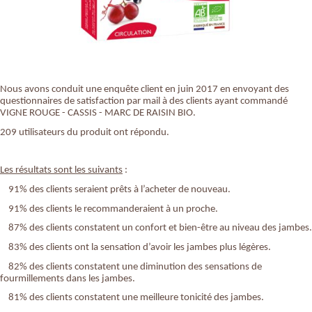
Nous avons conduit une enquête client en juin 2017 en envoyant des
questionnaires de satisfaction par mail à des clients ayant commandé
VIGNE ROUGE - CASSIS - MARC DE RAISIN BIO.
209 utilisateurs du produit ont répondu.
Les résultats sont les suivants
:
91% des clients seraient prêts à l’acheter de nouveau.
91% des clients le recommanderaient à un proche.
87% des clients constatent un confort et bien-être au niveau des jambes.
83% des clients ont la sensation d’avoir les jambes plus légères.
82% des clients constatent une diminution des sensations de
fourmillements dans les jambes.
81% des clients constatent une meilleure tonicité des jambes.