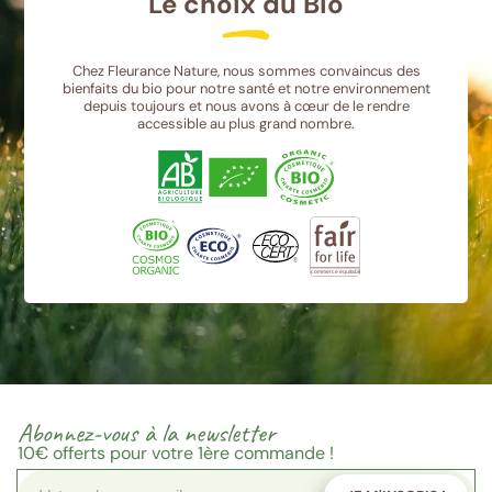
Le choix du Bio
Chez Fleurance Nature, nous sommes convaincus des
bienfaits du bio pour notre santé et notre environnement
depuis toujours et nous avons à cœur de le rendre
accessible au plus grand nombre.
Abonnez-vous à la newsletter
10€
offerts pour votre 1ère commande !