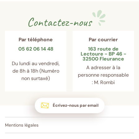
Contactez-nous
Par téléphone
Par courrier
05 62 06 14 48
163 route de
Lectoure - BP 46 -
32500 Fleurance
Du lundi au vendredi,
A adresser à la
de 8h à 18h (Numéro
personne responsable
non surtaxé)
: M. Rombi
Écrivez-nous par email
Mentions légales