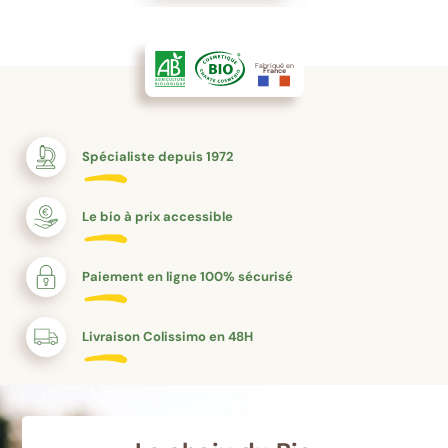
Fabriqué en
France
Spécialiste depuis 1972
Le bio à prix accessible
Paiement en ligne 100% sécurisé
Livraison Colissimo en 48H