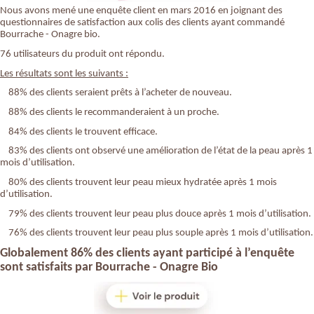
Nous avons mené une enquête client en mars 2016 en joignant des
questionnaires de satisfaction aux colis des clients ayant commandé
Bourrache - Onagre bio.
76 utilisateurs du produit ont répondu.
Les résultats sont les suivants :
88% des clients seraient prêts à l’acheter de nouveau.
88% des clients le recommanderaient à un proche.
84% des clients le trouvent efficace.
83% des clients ont observé une amélioration de l’état de la peau après 1
mois d’utilisation.
80% des clients trouvent leur peau mieux hydratée après 1 mois
d’utilisation.
79% des clients trouvent leur peau plus douce après 1 mois d’utilisation.
76% des clients trouvent leur peau plus souple après 1 mois d’utilisation.
Globalement 86% des clients ayant participé à l’enquête
sont satisfaits par
Bourrache - Onagre Bio