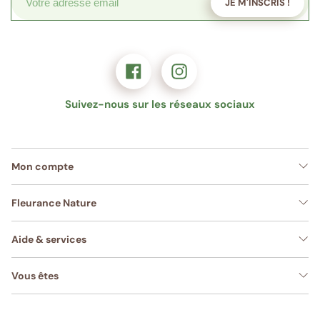
JE M'INSCRIS !
Suivez-nous sur les réseaux sociaux
Mon compte
Fleurance Nature
Aide & services
Vous êtes