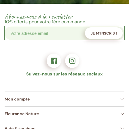
Abonnez-vous à la newsletter
10€
offerts pour votre 1ère commande !
JE M'INSCRIS !
Suivez-nous sur les réseaux sociaux
Mon compte
Fleurance Nature
Aide & services