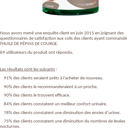
Nous avons mené une enquête client en juin 2015 en joignant des
questionnaires de satisfaction aux colis des clients ayant commandé
l'HUILE DE PÉPINS DE COURGE.
69 utilisateurs du produit ont répondu.
Les résultats sont les suivants
:
91% des clients seraient prêts à l’acheter de nouveau.
90% des clients le recommanderaient à un proche.
90% des clients le trouvent efficace.
84% des clients constatent un meilleur confort urinaire.
78% des clients constatent une diminution des envies d’uriner.
75% des clients constatent une diminution du nombres de levées
nocturnes.