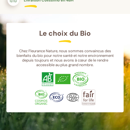
Livraison Colissimo en 48H
Le choix du Bio
Chez Fleurance Nature, nous sommes convaincus des
bienfaits du bio pour notre santé et notre environnement
depuis toujours et nous avons à cœur de le rendre
accessible au plus grand nombre.