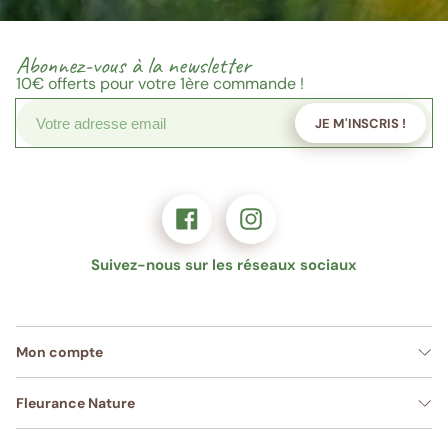
Abonnez-vous à la newsletter
10€
offerts pour votre 1ère commande !
JE M'INSCRIS !
Suivez-nous sur les réseaux sociaux
Mon compte
Fleurance Nature