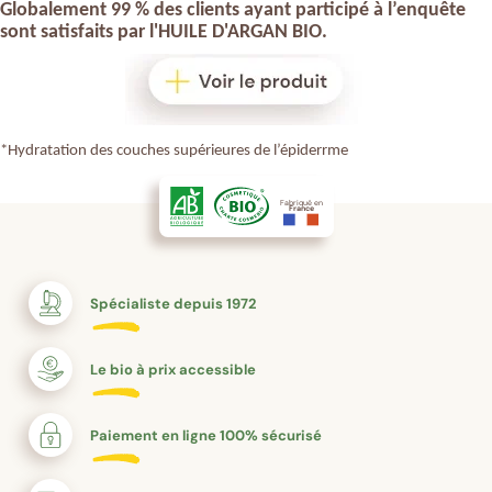
Globalement 99 % des clients ayant participé à l’enquête
sont satisfaits par l'
HUILE D'ARGAN BIO
.
*Hydratation des couches supérieures de l’épiderrme
Fabriqué en
France
Spécialiste depuis 1972
Le bio à prix accessible
Paiement en ligne 100% sécurisé