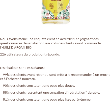
Nous avons mené une enquête client en avril 2011 en joignant des
questionnaires de satisfaction aux colis des clients ayant commandé
l'HUILE D'ARGAN BIO.
226 utilisateurs du produit ont répondu.
Les résultats sont les suivants
:
99% des clients ayant répondu sont prêts à le recommander à un proche
et à l’acheter à nouveau.
90% des clients constatent une peau plus douce.
88% des clients ressentent une sensation d’hydratation* durable.
81% des clients constatent une peau plus lisse et régénérée.