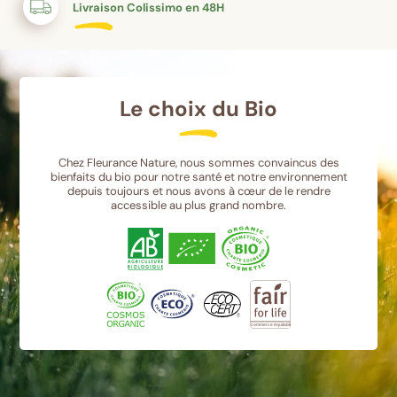
Livraison Colissimo en 48H
Le choix du Bio
Chez Fleurance Nature, nous sommes convaincus des
bienfaits du bio pour notre santé et notre environnement
depuis toujours et nous avons à cœur de le rendre
accessible au plus grand nombre.