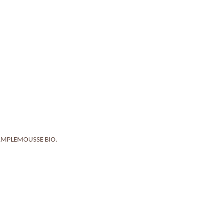
E PAMPLEMOUSSE BIO.