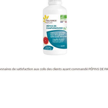
onnaires de satisfaction aux colis des clients ayant commandé PÉPINS D