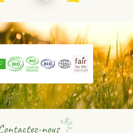
Contactez-nous