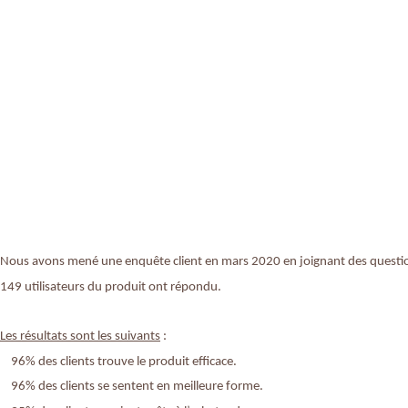
Nous avons mené une enquête client en mars 2020 en joignant des questi
149 utilisateurs du produit ont répondu.
Les résultats sont les suivants
:
96% des clients trouve le produit efficace.
96% des clients se sentent en meilleure forme.