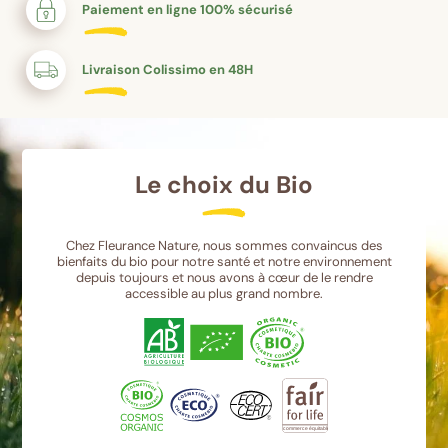
Paiement en ligne 100% sécurisé
Livraison Colissimo en 48H
Le choix du Bio
Chez Fleurance Nature, nous sommes convaincus des
bienfaits du bio pour notre santé et notre environnement
depuis toujours et nous avons à cœur de le rendre
accessible au plus grand nombre.