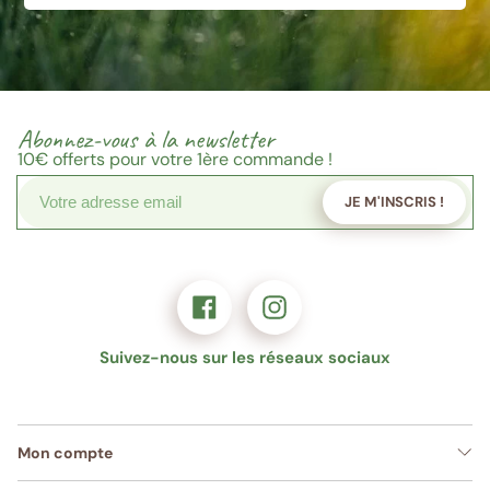
Abonnez-vous à la newsletter
10€
offerts pour votre 1ère commande !
JE M'INSCRIS !
Suivez-nous sur les réseaux sociaux
Mon compte