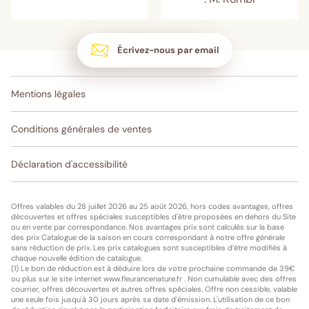
Écrivez-nous par email
Mentions légales
Conditions générales de ventes
Déclaration d'accessibilité
Offres valables du 28 juillet 2026 au 25 août 2026, hors codes avantages, offres
découvertes et offres spéciales susceptibles d'être proposées en dehors du Site
ou en vente par correspondance. Nos avantages prix sont calculés sur la base
des prix Catalogue de la saison en cours correspondant à notre offre générale
sans réduction de prix. Les prix catalogues sont susceptibles d’être modifiés à
chaque nouvelle édition de catalogue.
(1) Le bon de réduction est à déduire lors de votre prochaine commande de 39€
ou plus sur le site internet www.fleurancenature.fr . Non cumulable avec des offres
courrier, offres découvertes et autres offres spéciales. Offre non cessible, valable
une seule fois jusqu'à 30 jours après sa date d'émission. L'utilisation de ce bon