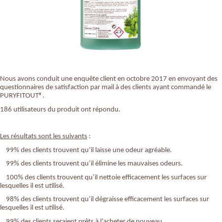
Nous avons conduit une enquête client en octobre 2017 en envoyant des
questionnaires de satisfaction par mail à des clients ayant commandé le
PURYFITOUT®.
186 utilisateurs du produit ont répondu.
Les résultats sont les suivants
:
99% des clients trouvent qu’il laisse une odeur agréable.
99% des clients trouvent qu’il élimine les mauvaises odeurs.
100% des clients trouvent qu’il nettoie efficacement les surfaces sur
lesquelles il est utilisé.
98% des clients trouvent qu’il dégraisse efficacement les surfaces sur
lesquelles il est utilisé.
99% des clients seraient prêts à l’acheter de nouveau.