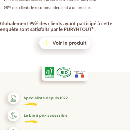
98% des clients le recommanderaient à un proche.
Globalement 99% des clients ayant participé à cette
enquête sont satisfaits par le
PURYFITOUT
®
.
Fabriqué en
France
Spécialiste depuis 1972
Le bio à prix accessible