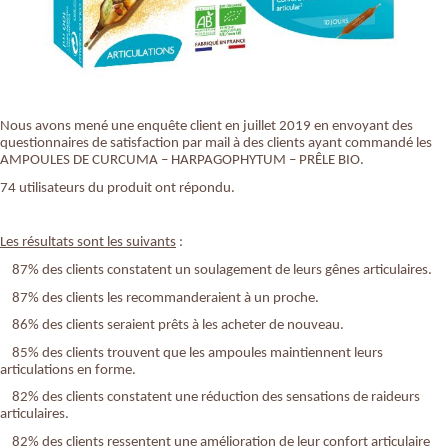
Nous avons mené une enquête client en juillet 2019 en envoyant des
questionnaires de satisfaction par mail à des clients ayant commandé les
AMPOULES DE CURCUMA – HARPAGOPHYTUM – PRÊLE BIO.
74 utilisateurs du produit ont répondu.
Les résultats sont les suivants
:
87% des clients constatent un soulagement de leurs gênes articulaires.
87% des clients les recommanderaient à un proche.
86% des clients seraient prêts à les acheter de nouveau.
85% des clients trouvent que les ampoules maintiennent leurs
articulations en forme.
82% des clients constatent une réduction des sensations de raideurs
articulaires.
82% des clients ressentent une amélioration de leur confort articulaire