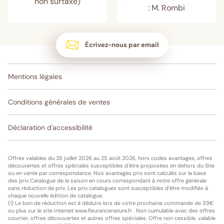
non surtaxé)
: M. Rombi
Écrivez-nous par email
Mentions légales
Conditions générales de ventes
Déclaration d'accessibilité
Offres valables du 28 juillet 2026 au 25 août 2026, hors codes avantages, offres
découvertes et offres spéciales susceptibles d'être proposées en dehors du Site
ou en vente par correspondance. Nos avantages prix sont calculés sur la base
des prix Catalogue de la saison en cours correspondant à notre offre générale
sans réduction de prix. Les prix catalogues sont susceptibles d’être modifiés à
chaque nouvelle édition de catalogue.
(1) Le bon de réduction est à déduire lors de votre prochaine commande de 39€
ou plus sur le site internet www.fleurancenature.fr . Non cumulable avec des offres
courrier, offres découvertes et autres offres spéciales. Offre non cessible, valable