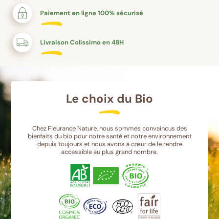
Paiement en ligne 100% sécurisé
Livraison Colissimo en 48H
Le choix du Bio
Chez Fleurance Nature, nous sommes convaincus des
bienfaits du bio pour notre santé et notre environnement
depuis toujours et nous avons à cœur de le rendre
accessible au plus grand nombre.