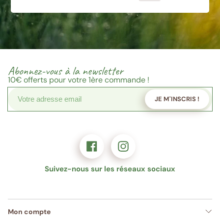
Abonnez-vous à la newsletter
10€
offerts pour votre 1ère commande !
JE M'INSCRIS !
Suivez-nous sur les réseaux sociaux
Mon compte