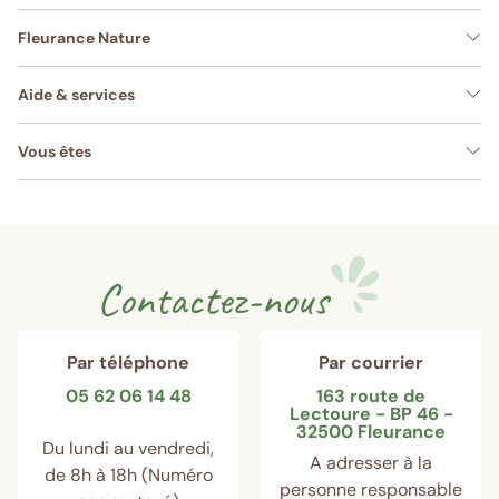
Fleurance Nature
Aide & services
Vous êtes
Contactez-nous
Par téléphone
Par courrier
05 62 06 14 48
163 route de
Lectoure - BP 46 -
32500 Fleurance
Du lundi au vendredi,
A adresser à la
de 8h à 18h (Numéro
personne responsable