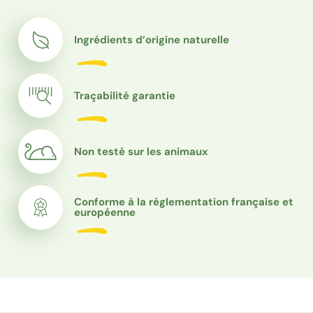
Ingrédients d’origine naturelle
Traçabilité garantie
Non testé sur les animaux
Conforme à la réglementation française et
européenne