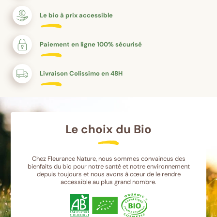
Le bio à prix accessible
Paiement en ligne 100% sécurisé
Livraison Colissimo en 48H
Le choix du Bio
Chez Fleurance Nature, nous sommes convaincus des
bienfaits du bio pour notre santé et notre environnement
depuis toujours et nous avons à cœur de le rendre
accessible au plus grand nombre.