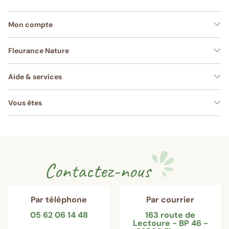
Mon compte
Fleurance Nature
Aide & services
Vous êtes
Contactez-nous
Par téléphone
Par courrier
05 62 06 14 48
163 route de
Lectoure - BP 46 -