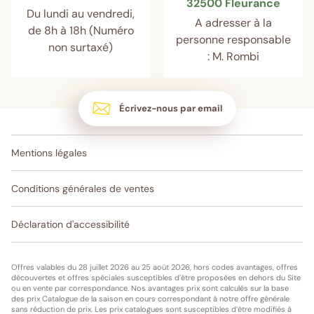
32500 Fleurance
Du lundi au vendredi,
A adresser à la
de 8h à 18h (Numéro
personne responsable
non surtaxé)
: M. Rombi
Écrivez-nous par email
Mentions légales
Conditions générales de ventes
Déclaration d'accessibilité
Offres valables du 28 juillet 2026 au 25 août 2026, hors codes avantages, offres
découvertes et offres spéciales susceptibles d'être proposées en dehors du Site
ou en vente par correspondance. Nos avantages prix sont calculés sur la base
des prix Catalogue de la saison en cours correspondant à notre offre générale
sans réduction de prix. Les prix catalogues sont susceptibles d’être modifiés à