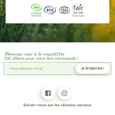
Abonnez-vous à la newsletter
10€
offerts pour votre 1ère commande !
JE M'INSCRIS !
Suivez-nous sur les réseaux sociaux