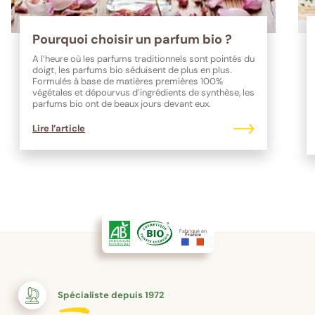
Pourquoi choisir un parfum bio ?
A l’heure où les parfums traditionnels sont pointés du
doigt, les parfums bio séduisent de plus en plus.
Formulés à base de matières premières 100%
végétales et dépourvus d’ingrédients de synthèse, les
parfums bio ont de beaux jours devant eux.
Lire l’article
Fabriqué en
France
Spécialiste depuis 1972