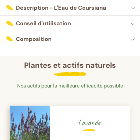
Description - L'Eau de Coursiana
Conseil d'utilisation
Composition
Plantes et actifs naturels
Nos actifs pour la meilleure efficacité possible
Lavande