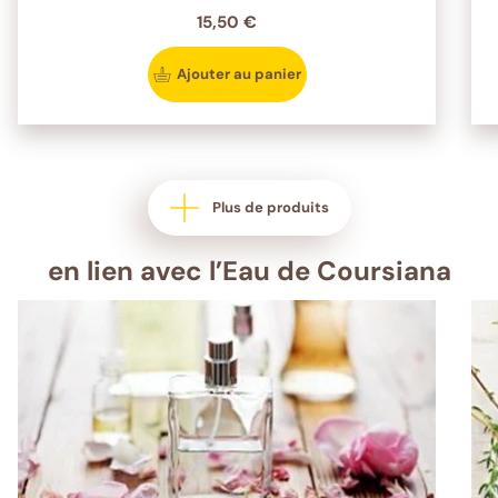
15,50 €
Ajouter au panier
Plus de produits
en lien avec l’Eau de Coursiana