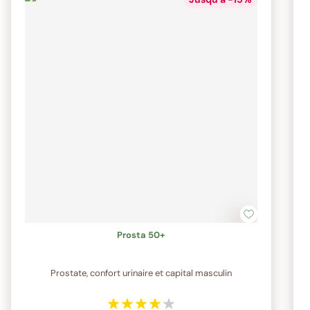
Prosta 50+
Prostate, confort urinaire et capital masculin