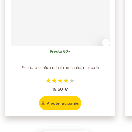
Prosta 50+
Prostate, confort urinaire et capital masculin
15,50 €
Ajouter au panier