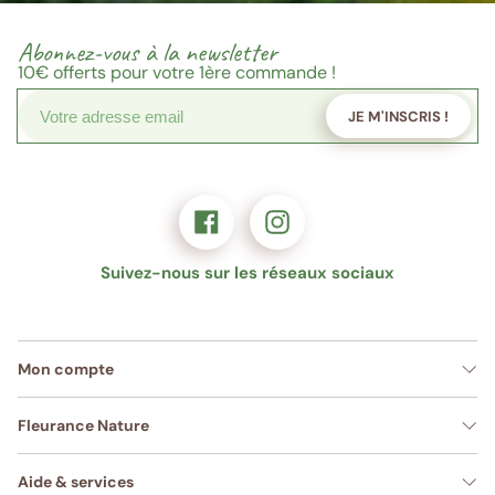
Abonnez-vous à la newsletter
10€
offerts pour votre 1ère commande !
JE M'INSCRIS !
Suivez-nous sur les réseaux sociaux
Mon compte
Fleurance Nature
Aide & services