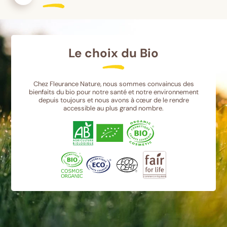
Le choix du Bio
Chez Fleurance Nature, nous sommes convaincus des
bienfaits du bio pour notre santé et notre environnement
depuis toujours et nous avons à cœur de le rendre
accessible au plus grand nombre.