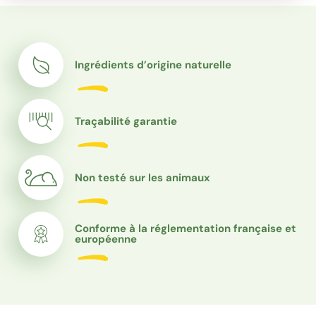
Ingrédients d’origine naturelle
Traçabilité garantie
Non testé sur les animaux
Conforme à la réglementation française et
européenne