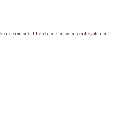
fiée comme substitut du café mais on peut également