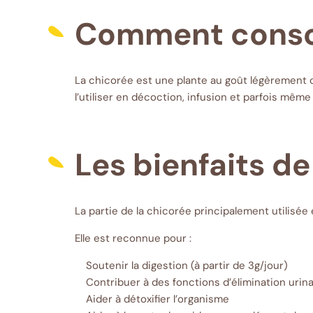
Comment conso
La chicorée est une plante au goût légèrement 
l’utiliser en décoction, infusion et parfois même
Les bienfaits de
La partie de la chicorée principalement utilisée 
Elle est reconnue pour :
Soutenir la digestion (à partir de 3g/jour)
Contribuer à des fonctions d’élimination urin
Aider à détoxifier l’organisme