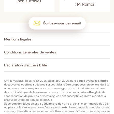
non surtaxé)
: M. Rombi
Écrivez-nous par email
Mentions légales
Conditions générales de ventes
Déclaration d'accessibilité
Offres valables du 28 juillet 2026 au 25 août 2026, hors codes avantages, offres
découvertes et offres spéciales susceptibles d'être proposées en dehors du Site
ou en vente par correspondance. Nos avantages prix sont calculés sur la base
des prix Catalogue de la saison en cours correspondant à notre offre générale
sans réduction de prix. Les prix catalogues sont susceptibles d’être modifiés à
chaque nouvelle édition de catalogue.
(1) Le bon de réduction est à déduire lors de votre prochaine commande de 39€
ou plus sur le site internet www.fleurancenature.fr . Non cumulable avec des offres
courrier, offres découvertes et autres offres spéciales. Offre non cessible, valable