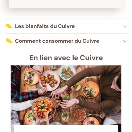
Les bienfaits du Cuivre
Comment consommer du Cuivre
En lien avec le Cuivre