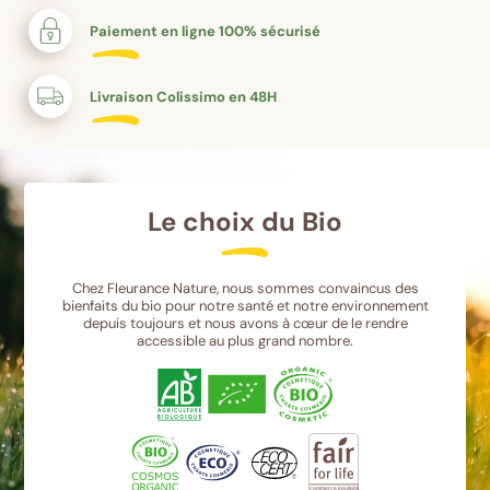
Paiement en ligne 100% sécurisé
Livraison Colissimo en 48H
Le choix du Bio
Chez Fleurance Nature, nous sommes convaincus des
bienfaits du bio pour notre santé et notre environnement
depuis toujours et nous avons à cœur de le rendre
accessible au plus grand nombre.