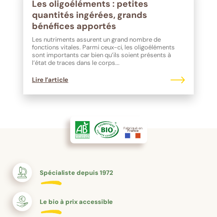
Les oligoéléments : petites
quantités ingérées, grands
bénéfices apportés
Les nutriments assurent un grand nombre de
fonctions vitales. Parmi ceux-ci, les oligoéléments
sont importants car bien qu’ils soient présents à
l’état de traces dans le corps...
Lire l’article
Fabriqué en
France
Spécialiste depuis 1972
Le bio à prix accessible