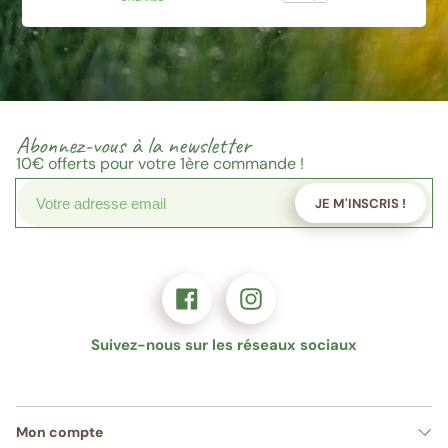
Abonnez-vous à la newsletter
10€
offerts pour votre 1ère commande !
JE M'INSCRIS !
Suivez-nous sur les réseaux sociaux
Mon compte