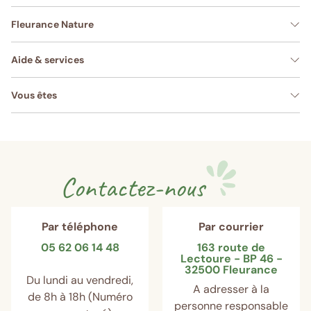
Fleurance Nature
Aide & services
Vous êtes
Contactez-nous
Par téléphone
Par courrier
05 62 06 14 48
163 route de
Lectoure - BP 46 -
32500 Fleurance
Du lundi au vendredi,
A adresser à la
de 8h à 18h (Numéro
personne responsable