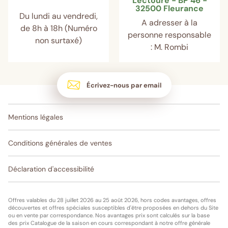
Lectoure - BP 46 -
32500 Fleurance
Du lundi au vendredi,
A adresser à la
de 8h à 18h (Numéro
personne responsable
non surtaxé)
: M. Rombi
Écrivez-nous par email
Mentions légales
Conditions générales de ventes
Déclaration d'accessibilité
Offres valables du 28 juillet 2026 au 25 août 2026, hors codes avantages, offres
découvertes et offres spéciales susceptibles d'être proposées en dehors du Site
ou en vente par correspondance. Nos avantages prix sont calculés sur la base
des prix Catalogue de la saison en cours correspondant à notre offre générale