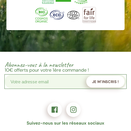
Abonnez-vous à la newsletter
10€
offerts pour votre 1ère commande !
JE M'INSCRIS !
Suivez-nous sur les réseaux sociaux