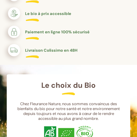
Le bio à prix accessible
Paiement en ligne 100% sécurisé
Livraison Colissimo en 48H
Le choix du Bio
Chez Fleurance Nature, nous sommes convaincus des
bienfaits du bio pour notre santé et notre environnement
depuis toujours et nous avons à cœur de le rendre
accessible au plus grand nombre.