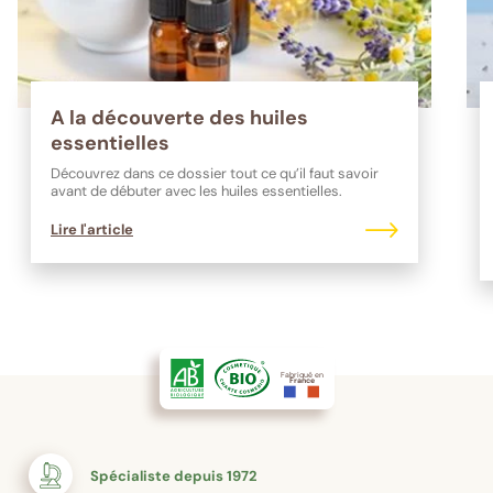
A la découverte des huiles
essentielles
Découvrez dans ce dossier tout ce qu’il faut savoir
avant de débuter avec les huiles essentielles.
Lire l'article
Fabriqué en
France
Spécialiste depuis 1972