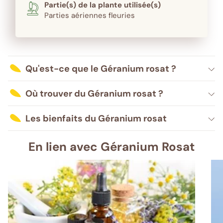
Partie(s) de la plante utilisée(s)
Parties aériennes fleuries
Qu'est-ce que le Géranium rosat ?
Où trouver du Géranium rosat ?
Les bienfaits du Géranium rosat
En lien avec Géranium Rosat