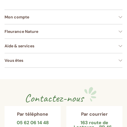
Mon compte
Fleurance Nature
Aide & services
Vous êtes
Contactez-nous
Par téléphone
Par courrier
05 62 06 14 48
163 route de