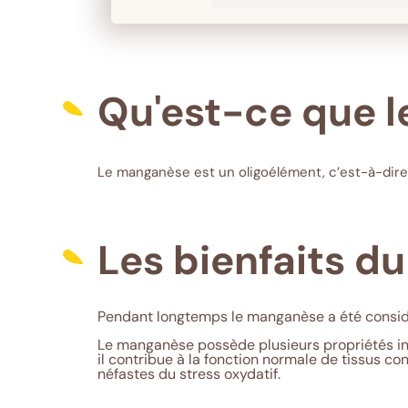
Qu'est-ce que 
Le manganèse est un oligoélément, c’est-à-dire
Les bienfaits 
Pendant longtemps le manganèse a été considér
Le manganèse possède plusieurs propriétés int
il contribue à la fonction normale de tissus con
néfastes du stress oxydatif.