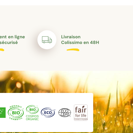
nt en ligne
Livraison
sécurisé
Colissimo en 48H