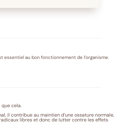
st essentiel au bon fonctionnement de l’organisme.
 que cela.
l, il contribue au maintien d’une ossature normale,
radicaux libres et donc de lutter contre les effets