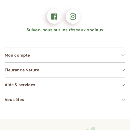
Suivez-nous sur les réseaux sociaux
Mon compte
Fleurance Nature
Aide & services
Vous êtes