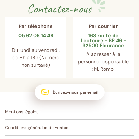
Contactez-nous
Par téléphone
Par courrier
05 62 06 14 48
163 route de
Lectoure - BP 46 -
32500 Fleurance
Du lundi au vendredi,
A adresser à la
de 8h à 18h (Numéro
personne responsable
non surtaxé)
: M. Rombi
Écrivez-nous par email
Mentions légales
Conditions générales de ventes