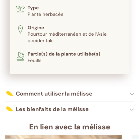
Type
Plante herbacée
Origine
Pourtour méditerranéen et de l’Asie
occidentale
Partie(s) de la plante utilisée(s)
Feuille
Comment utiliser la mélisse
Les bienfaits de la mélisse
En lien avec la mélisse