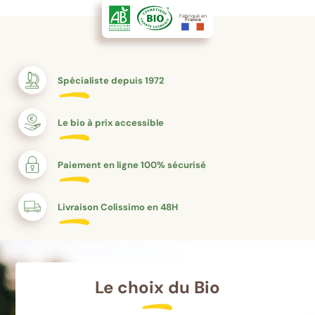
Fabriqué en
France
Spécialiste depuis 1972
Le bio à prix accessible
Paiement en ligne 100% sécurisé
Livraison Colissimo en 48H
Le choix du Bio