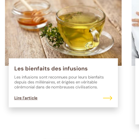
Les bienfaits des infusions
Les infusions sont reconnues pour leurs bienfaits
depuis des millénaires, et érigées en véritable
cérémonial dans de nombreuses civilisations.
Lire l’article