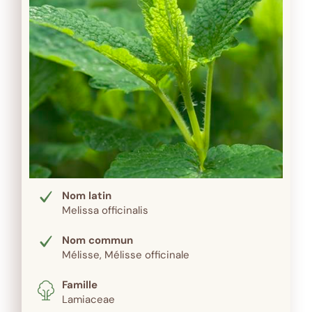
Nom latin
Melissa officinalis
Nom commun
Mélisse, Mélisse officinale
Famille
Lamiaceae