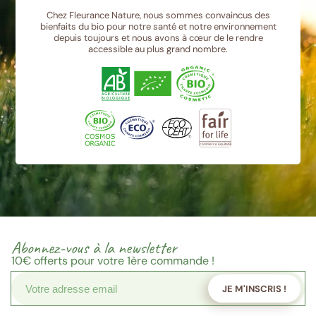
Chez Fleurance Nature, nous sommes convaincus des
bienfaits du bio pour notre santé et notre environnement
depuis toujours et nous avons à cœur de le rendre
accessible au plus grand nombre.
Abonnez-vous à la newsletter
10€
offerts pour votre 1ère commande !
JE M'INSCRIS !