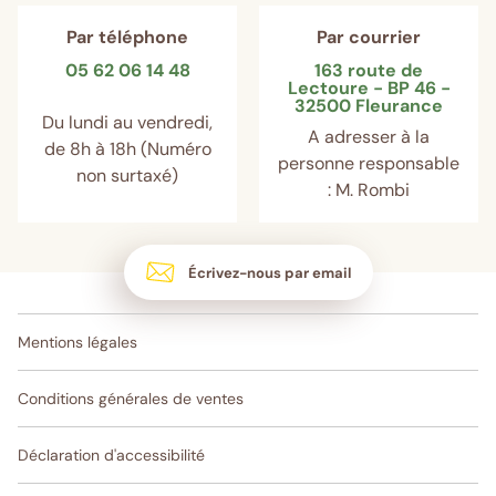
Par téléphone
Par courrier
05 62 06 14 48
163 route de
Lectoure - BP 46 -
32500 Fleurance
Du lundi au vendredi,
A adresser à la
de 8h à 18h (Numéro
personne responsable
non surtaxé)
: M. Rombi
Écrivez-nous par email
Mentions légales
Conditions générales de ventes
Déclaration d'accessibilité