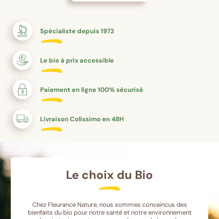
Spécialiste depuis 1972
Le bio à prix accessible
Paiement en ligne 100% sécurisé
Livraison Colissimo en 48H
Le choix du Bio
Chez Fleurance Nature, nous sommes convaincus des
bienfaits du bio pour notre santé et notre environnement