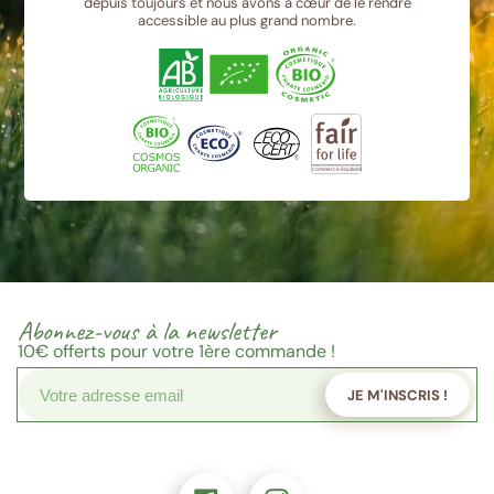
depuis toujours et nous avons à cœur de le rendre
accessible au plus grand nombre.
Abonnez-vous à la newsletter
10€
offerts pour votre 1ère commande !
JE M'INSCRIS !