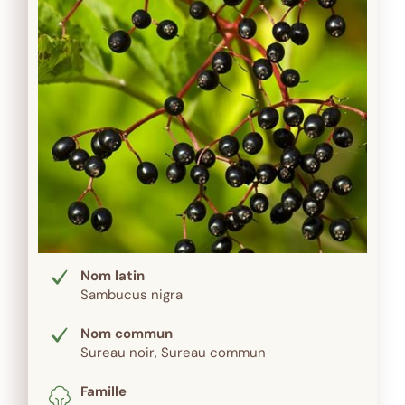
Nom latin
Sambucus nigra
Nom commun
Sureau noir, Sureau commun
Famille