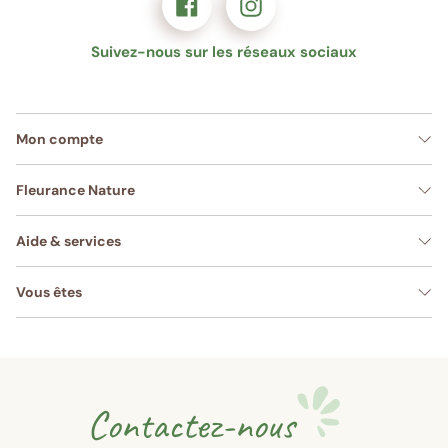
Suivez-nous sur les réseaux sociaux
Mon compte
Fleurance Nature
Aide & services
Vous êtes
Contactez-nous