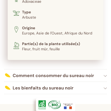
Adoxaceae
Type
Arbuste
Origine
Europe, Asie de l'Ouest, Afrique du Nord
Partie(s) de la plante utilisée(s)
Fleur, fruit mûr, feuille
Comment consommer du sureau noir
Les bienfaits du sureau noir
Fabriqué en
France