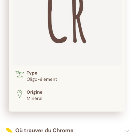
Type
Oligo-élément
Origine
Minéral
Où trouver du Chrome