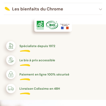
Les bienfaits du Chrome
Fabriqué en
France
Spécialiste depuis 1972
Le bio à prix accessible
Paiement en ligne 100% sécurisé
Livraison Colissimo en 48H