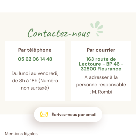
Contactez-nous
Par téléphone
Par courrier
05 62 06 14 48
163 route de
Lectoure - BP 46 -
32500 Fleurance
Du lundi au vendredi,
A adresser à la
de 8h à 18h (Numéro
personne responsable
non surtaxé)
: M. Rombi
Écrivez-nous par email
Mentions légales