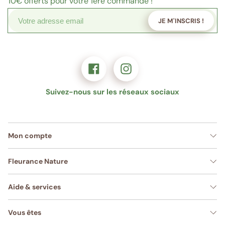
10€
offerts pour votre 1ère commande !
JE M'INSCRIS !
Suivez-nous sur les réseaux sociaux
Mon compte
Fleurance Nature
Aide & services
Vous êtes