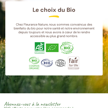
Le choix du Bio
Chez Fleurance Nature, nous sommes convaincus des
bienfaits du bio pour notre santé et notre environnement
depuis toujours et nous avons à cœur de le rendre
accessible au plus grand nombre.
Abonnez-vous à la newsletter