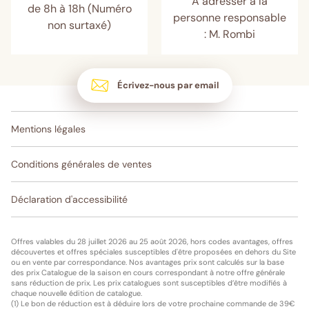
A adresser à la
de 8h à 18h (Numéro
personne responsable
non surtaxé)
: M. Rombi
Écrivez-nous par email
Mentions légales
Conditions générales de ventes
Déclaration d'accessibilité
Offres valables du 28 juillet 2026 au 25 août 2026, hors codes avantages, offres
découvertes et offres spéciales susceptibles d'être proposées en dehors du Site
ou en vente par correspondance. Nos avantages prix sont calculés sur la base
des prix Catalogue de la saison en cours correspondant à notre offre générale
sans réduction de prix. Les prix catalogues sont susceptibles d’être modifiés à
chaque nouvelle édition de catalogue.
(1) Le bon de réduction est à déduire lors de votre prochaine commande de 39€