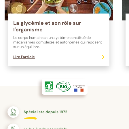
La glycémie et son rôle sur
l'organisme
Le corps humain est un système constitué de
mécanismes complexes et autonomes qui reposent
sur un équilibre.
Lire l’article
Fabriqué en
France
Spécialiste depuis 1972