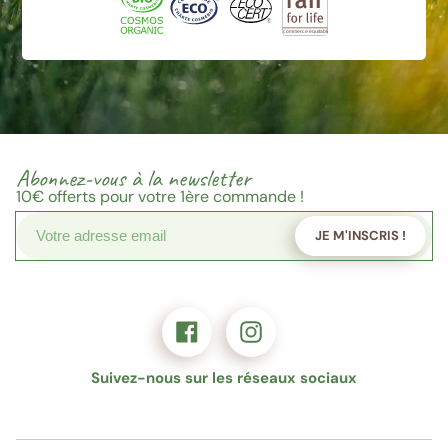
Abonnez-vous à la newsletter
10€
offerts pour votre 1ère commande !
JE M'INSCRIS !
Suivez-nous sur les réseaux sociaux