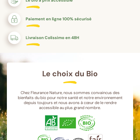
Le bio à prix accessible
Paiement en ligne 100% sécurisé
Livraison Colissimo en 48H
Le choix du Bio
Chez Fleurance Nature, nous sommes convaincus des
bienfaits du bio pour notre santé et notre environnement
depuis toujours et nous avons à cœur de le rendre
accessible au plus grand nombre.