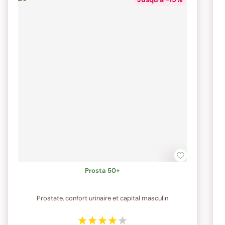
Prosta 50+
Prostate, confort urinaire et capital masculin