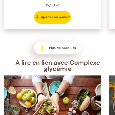
15,50 €
Ajouter au panier
Plus de produits
A lire en lien avec Complexe
glycémie