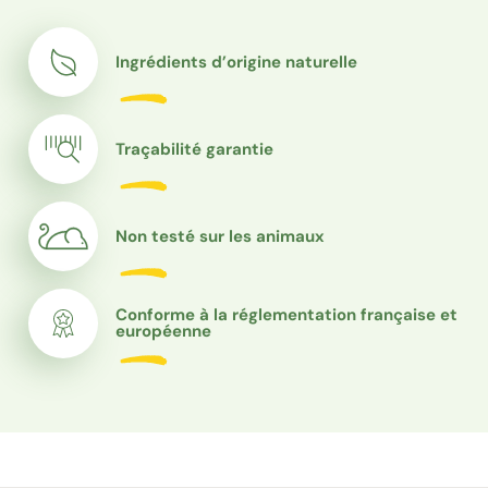
Ingrédients d’origine naturelle
Traçabilité garantie
Non testé sur les animaux
Conforme à la réglementation française et
européenne