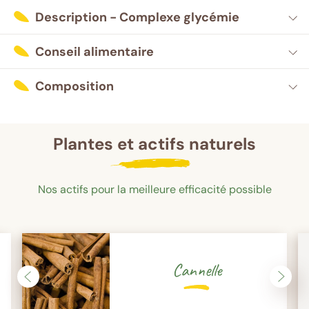
Description - Complexe glycémie
Conseil alimentaire
Composition
Plantes et actifs naturels
Nos actifs pour la meilleure efficacité possible
Cannelle