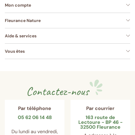
Mon compte
Fleurance Nature
Aide & services
Vous êtes
Contactez-nous
Par téléphone
Par courrier
05 62 06 14 48
163 route de
Lectoure - BP 46 -
32500 Fleurance
Du lundi au vendredi,