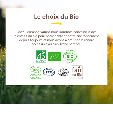
Le choix du Bio
Chez Fleurance Nature, nous sommes convaincus des
bienfaits du bio pour notre santé et notre environnement
depuis toujours et nous avons à cœur de le rendre
accessible au plus grand nombre.