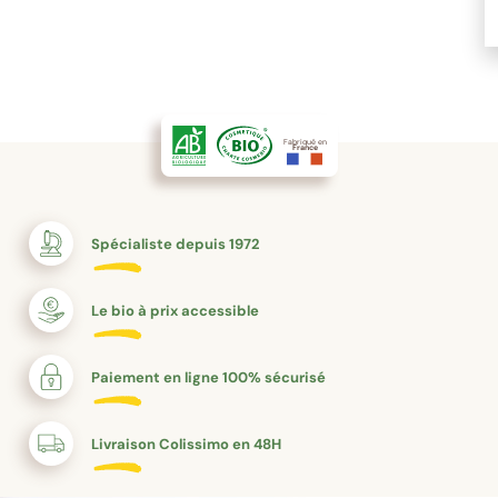
Fabriqué en
France
Spécialiste depuis 1972
Le bio à prix accessible
Paiement en ligne 100% sécurisé
Livraison Colissimo en 48H