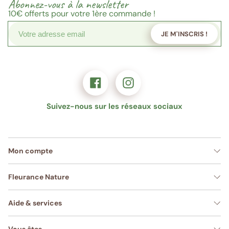
Abonnez-vous à la newsletter
10€
offerts pour votre 1ère commande !
JE M'INSCRIS !
Suivez-nous sur les réseaux sociaux
Mon compte
Fleurance Nature
Aide & services