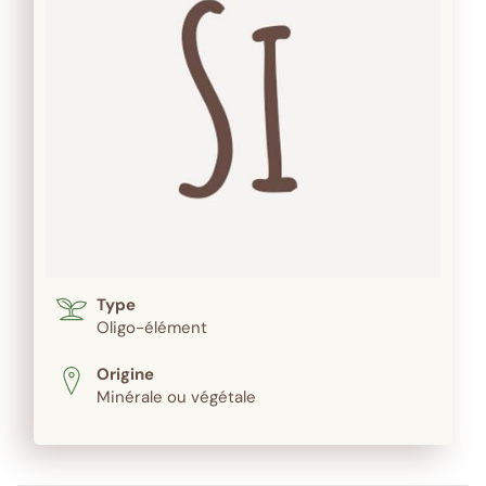
Type
Oligo-élément
Origine
Minérale ou végétale