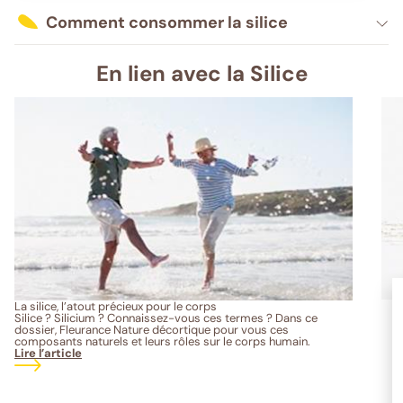
Comment consommer la silice
En lien avec la Silice
La silice, l’atout précieux pour le corps
Silice ? Silicium ? Connaissez-vous ces termes ? Dans ce
dossier, Fleurance Nature décortique pour vous ces
composants naturels et leurs rôles sur le corps humain.
Lire l’article