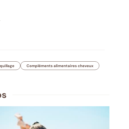
quillage
Compléments alimentaires cheveux
ps