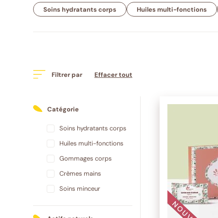
Soins hydratants corps
Huiles multi-fonctions
Filtrer par
Effacer tout
Catégorie
Soins hydratants corps
Huiles multi-fonctions
Gommages corps
Crèmes mains
Soins minceur