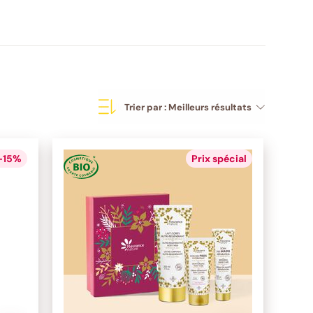
Trier par :
Meilleurs résultats
 -15%
Prix spécial