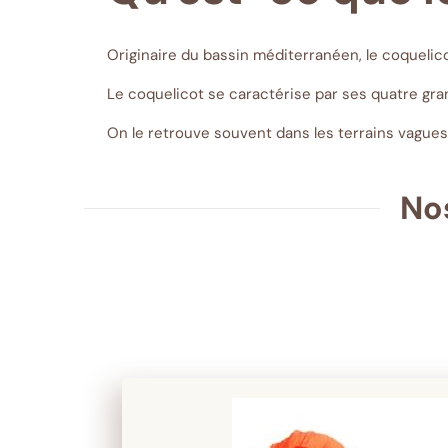
Originaire du bassin méditerranéen, le coquelico
Le coquelicot se caractérise par ses quatre gran
On le retrouve souvent dans les terrains vagues
No