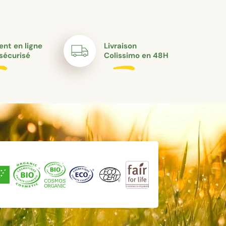
nt en ligne
Livraison
sécurisé
Colissimo en 48H