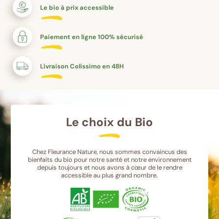
Le bio à prix accessible
Paiement en ligne 100% sécurisé
Livraison Colissimo en 48H
Le choix du Bio
Chez Fleurance Nature, nous sommes convaincus des
bienfaits du bio pour notre santé et notre environnement
depuis toujours et nous avons à cœur de le rendre
accessible au plus grand nombre.