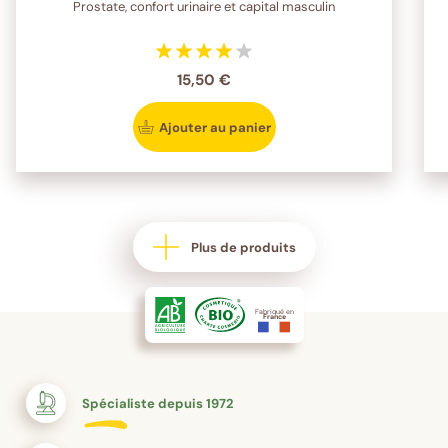
Prostate, confort urinaire et capital masculin
15,50 €
Ajouter au panier
Plus de produits
Fabriqué en
France
Spécialiste depuis 1972