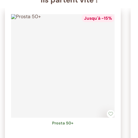
Jusqu'à -15%
Prosta 50+