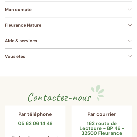
Mon compte
Fleurance Nature
Aide & services
Vous êtes
Contactez-nous
Par téléphone
Par courrier
05 62 06 14 48
163 route de
Lectoure - BP 46 -
32500 Fleurance