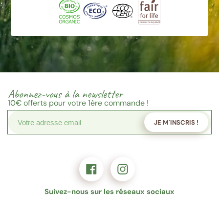
Abonnez-vous à la newsletter
10€
offerts pour votre 1ère commande !
JE M'INSCRIS !
Suivez-nous sur les réseaux sociaux