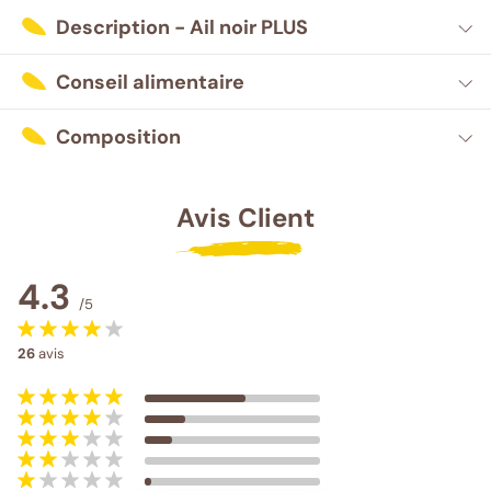
Description - Ail noir PLUS
Conseil alimentaire
Composition
Avis Client
4.3
/5
26
avis