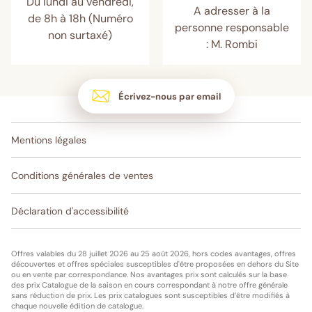
Du lundi au vendredi,
A adresser à la
de 8h à 18h (Numéro
personne responsable
non surtaxé)
: M. Rombi
Écrivez-nous par email
Mentions légales
Conditions générales de ventes
Déclaration d'accessibilité
Offres valables du 28 juillet 2026 au 25 août 2026, hors codes avantages, offres
découvertes et offres spéciales susceptibles d'être proposées en dehors du Site
ou en vente par correspondance. Nos avantages prix sont calculés sur la base
des prix Catalogue de la saison en cours correspondant à notre offre générale
sans réduction de prix. Les prix catalogues sont susceptibles d’être modifiés à
chaque nouvelle édition de catalogue.