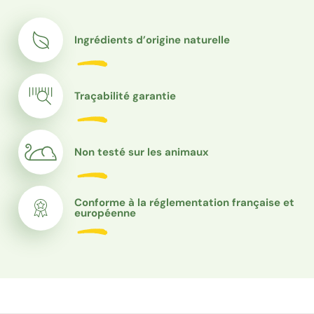
Ingrédients d’origine naturelle
Traçabilité garantie
Non testé sur les animaux
Conforme à la réglementation française et
européenne