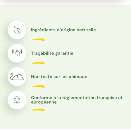
Ingrédients d’origine naturelle
Traçabilité garantie
Non testé sur les animaux
Conforme à la réglementation française et
européenne