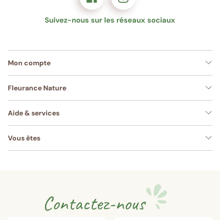
Suivez-nous sur les réseaux sociaux
Mon compte
Fleurance Nature
Aide & services
Vous êtes
Contactez-nous