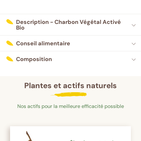
Description - Charbon Végétal Activé
Bio
Conseil alimentaire
Composition
Plantes et actifs naturels
Nos actifs pour la meilleure efficacité possible