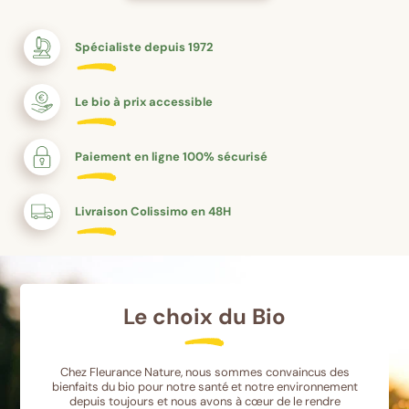
Spécialiste depuis 1972
Le bio à prix accessible
Paiement en ligne 100% sécurisé
Livraison Colissimo en 48H
Le choix du Bio
Chez Fleurance Nature, nous sommes convaincus des
bienfaits du bio pour notre santé et notre environnement
depuis toujours et nous avons à cœur de le rendre