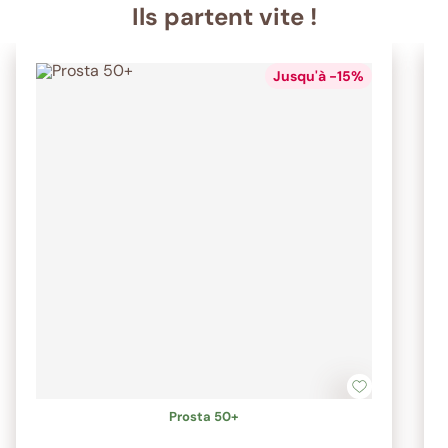
Ils partent vite !
Jusqu'à -15%
Prosta 50+