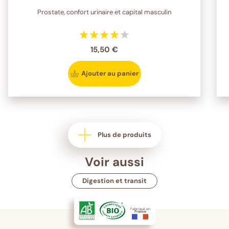
Prostate, confort urinaire et capital masculin
15,50 €
Ajouter au panier
Plus de produits
Voir aussi
Digestion et transit
Fabriqué en
France