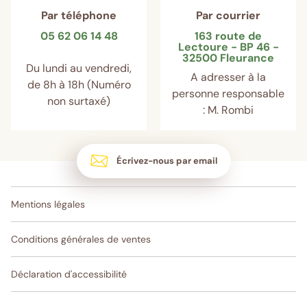
Par téléphone
Par courrier
05 62 06 14 48
163 route de
Lectoure - BP 46 -
32500 Fleurance
Du lundi au vendredi,
A adresser à la
de 8h à 18h (Numéro
personne responsable
non surtaxé)
: M. Rombi
Écrivez-nous par email
Mentions légales
Conditions générales de ventes
Déclaration d'accessibilité