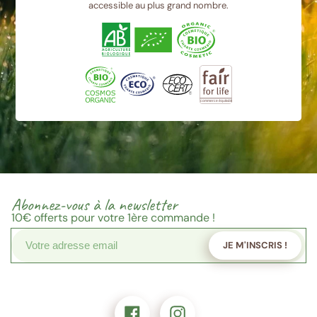
accessible au plus grand nombre.
Abonnez-vous à la newsletter
10€
offerts pour votre 1ère commande !
JE M'INSCRIS !