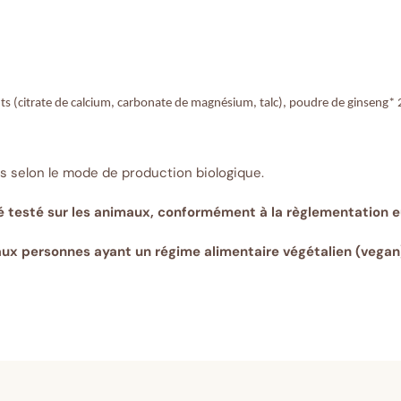
s (citrate de calcium, carbonate de magnésium, talc), poudre de ginseng*
s selon le mode de production biologique.
é testé sur les animaux, conformément à la règlementation 
ux personnes ayant un régime alimentaire végétalien (vegan