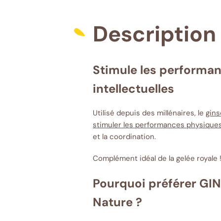
Description
Stimule les performa
intellectuelles
Utilisé depuis des millénaires, le
gin
stimuler les performances physique
et la coordination.
Complément idéal de la
gelée royale
Pourquoi préférer GI
Nature ?