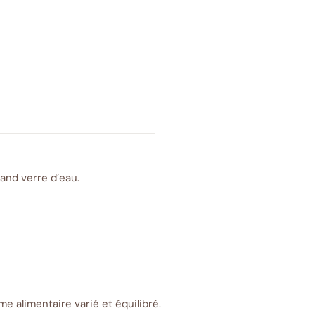
and verre d’eau.
e alimentaire varié et équilibré.