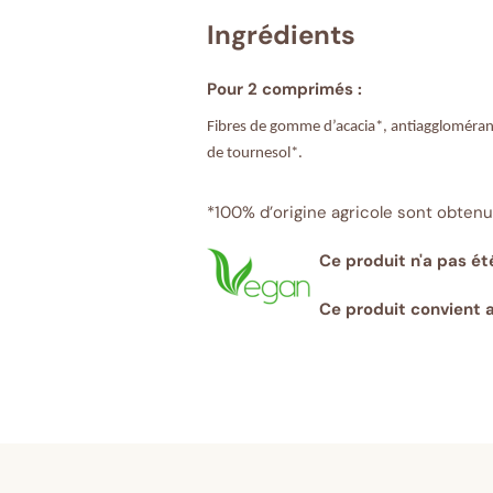
Ingrédients
Pour 2 comprimés :
Fibres de gomme d’acacia*, antiagglomérant
de tournesol*.
*100% d’origine agricole sont obtenu
Ce produit n'a pas ét
Ce produit convient a