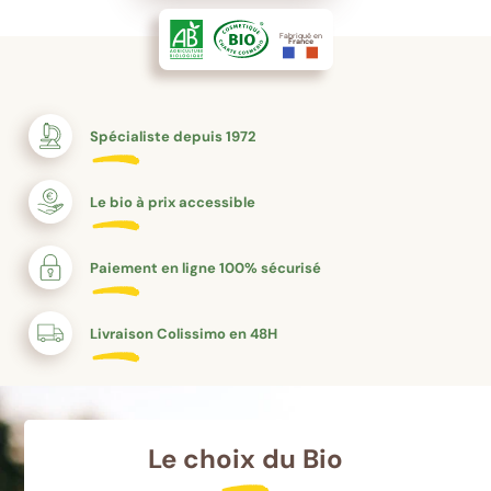
Fabriqué en
France
Spécialiste depuis 1972
Le bio à prix accessible
Paiement en ligne 100% sécurisé
Livraison Colissimo en 48H
Le choix du Bio