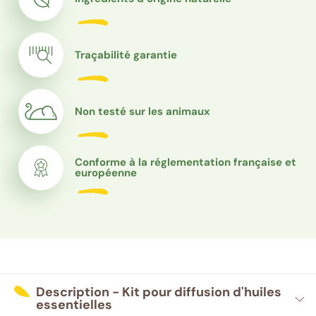
Traçabilité garantie
Non testé sur les animaux
Conforme à la réglementation française et
européenne
Description - Kit pour diffusion d'huiles
essentielles