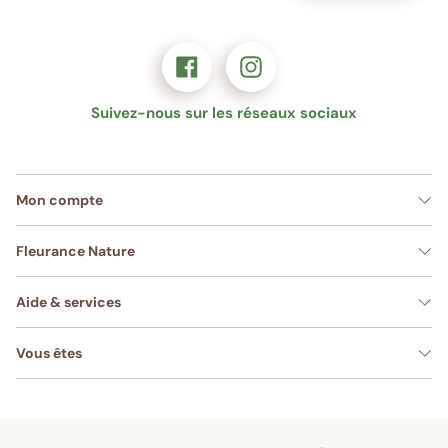
Suivez-nous sur les réseaux sociaux
Mon compte
Fleurance Nature
Aide & services
Vous êtes