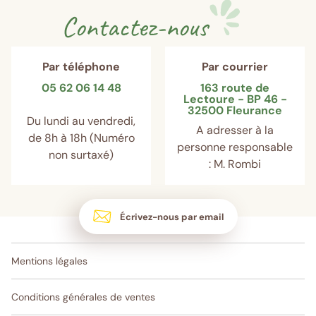
Contactez-nous
Par téléphone
Par courrier
05 62 06 14 48
163 route de
Lectoure - BP 46 -
32500 Fleurance
Du lundi au vendredi,
A adresser à la
de 8h à 18h (Numéro
personne responsable
non surtaxé)
: M. Rombi
Écrivez-nous par email
Mentions légales
Conditions générales de ventes