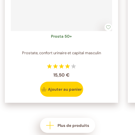
Prosta 50+
Prostate, confort urinaire et capital masculin
15,50 €
Ajouter au panier
Plus de produits