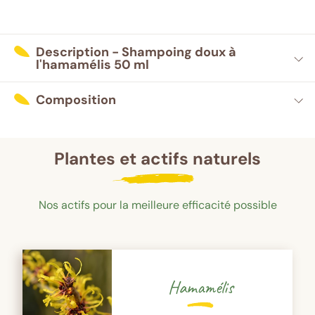
Description - Shampoing doux à
l'hamamélis 50 ml
Composition
Plantes et actifs naturels
Nos actifs pour la meilleure efficacité possible
Hamamélis