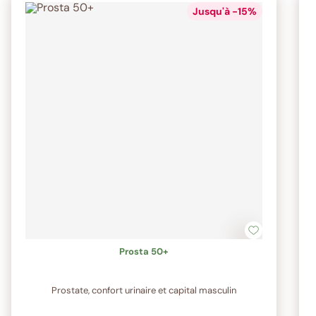
Jusqu'à -15%
Prosta 50+
Prostate, confort urinaire et capital masculin