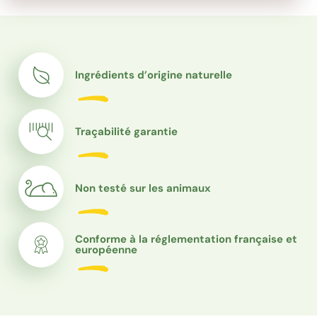
Ingrédients d’origine naturelle
Traçabilité garantie
Non testé sur les animaux
Conforme à la réglementation française et
européenne