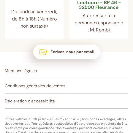
Lectoure - BP 46 -
32500 Fleurance
Du lundi au vendredi,
A adresser à la
de 8h à 18h (Numéro
personne responsable
non surtaxé)
: M. Rombi
Écrivez-nous par email
Mentions légales
Conditions générales de ventes
Déclaration d'accessibilité
Offres valables du 28 juillet 2026 au 25 août 2026, hors codes avantages, offres
découvertes et offres spéciales susceptibles d'être proposées en dehors du Site
ou en vente par correspondance. Nos avantages prix sont calculés sur la base
des prix Catalogue de la saison en cours correspondant à notre offre générale