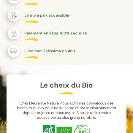
Le bio à prix accessible
Paiement en ligne 100% sécurisé
Livraison Colissimo en 48H
Le choix du Bio
Chez Fleurance Nature, nous sommes convaincus des
bienfaits du bio pour notre santé et notre environnement
depuis toujours et nous avons à cœur de le rendre
accessible au plus grand nombre.