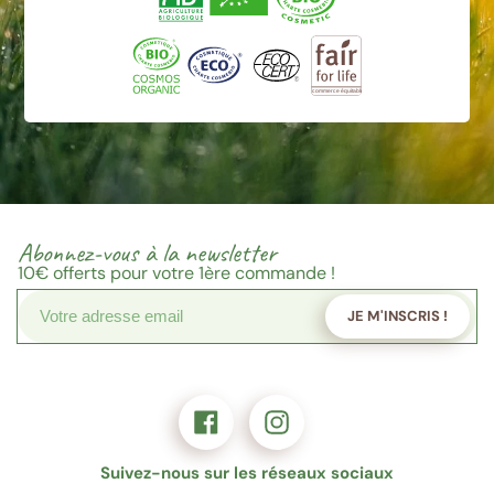
Abonnez-vous à la newsletter
10€
offerts pour votre 1ère commande !
JE M'INSCRIS !
Suivez-nous sur les réseaux sociaux