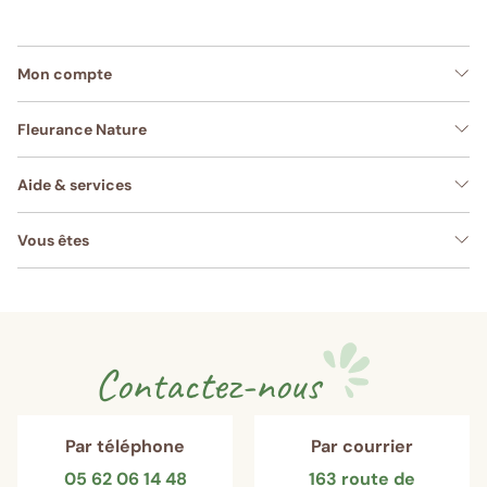
Mon compte
Fleurance Nature
Aide & services
Vous êtes
Contactez-nous
Par téléphone
Par courrier
05 62 06 14 48
163 route de