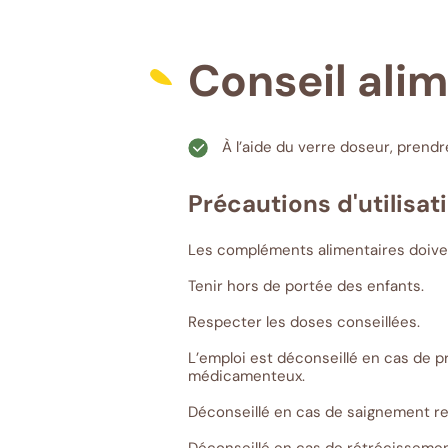
Conseil ali
À l’aide du verre doseur, prendr
Précautions d'utilisati
Les compléments alimentaires doivent
Tenir hors de portée des enfants.
Respecter les doses conseillées.
L’emploi est déconseillé en cas de
médicamenteux.
Déconseillé en cas de saignement rect