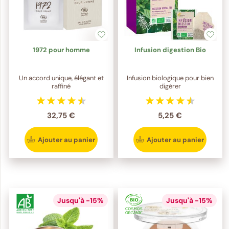
1972 pour homme
Infusion digestion Bio
Un accord unique, élégant et
Infusion biologique pour bien
raffiné
digérer
32,75 €
5,25 €
Ajouter au panier
Ajouter au panier
Jusqu'à -15%
Jusqu'à -15%