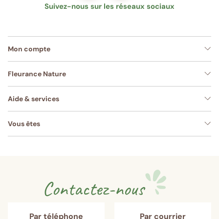
Suivez-nous sur les réseaux sociaux
Mon compte
Fleurance Nature
Aide & services
Vous êtes
Contactez-nous
Par téléphone
Par courrier