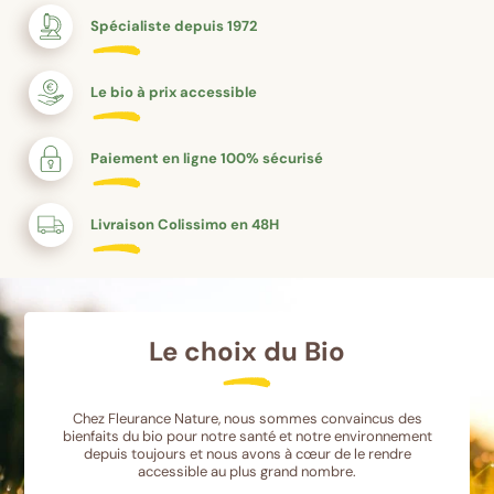
Spécialiste depuis 1972
Le bio à prix accessible
Paiement en ligne 100% sécurisé
Livraison Colissimo en 48H
Le choix du Bio
Chez Fleurance Nature, nous sommes convaincus des
bienfaits du bio pour notre santé et notre environnement
depuis toujours et nous avons à cœur de le rendre
accessible au plus grand nombre.