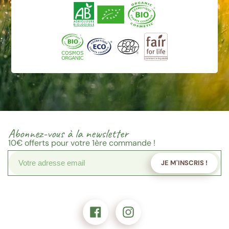
Abonnez-vous à la newsletter
10€
offerts pour votre 1ère commande !
JE M'INSCRIS !