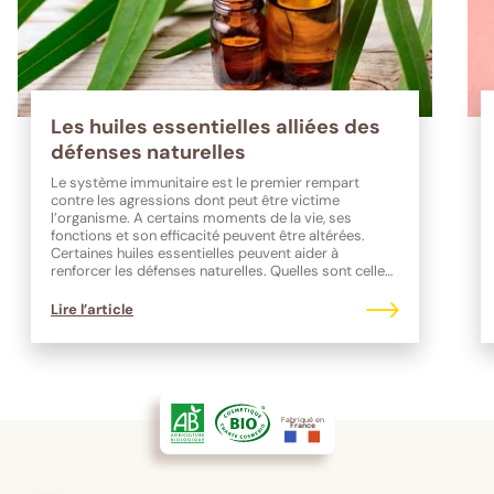
Les huiles essentielles alliées des
défenses naturelles
Le système immunitaire est le premier rempart
contre les agressions dont peut être victime
l’organisme. A certains moments de la vie, ses
fonctions et son efficacité peuvent être altérées.
Certaines huiles essentielles peuvent aider à
renforcer les défenses naturelles. Quelles sont celles
à privilégier ?
Lire l’article
Fabriqué en
France