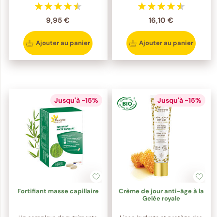
9,95 €
16,10 €
Ajouter au panier
Ajouter au panier
Jusqu'à -15%
Jusqu'à -15%
Fortifiant masse capillaire
Crème de jour anti-âge à la
Gelée royale