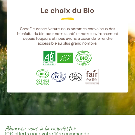
Le choix du Bio
Chez Fleurance Nature, nous sommes convaincus des
bienfaits du bio pour notre santé et notre environnement
depuis toujours et nous avons à cœur de le rendre
accessible au plus grand nombre.
Abonnez-vous à la newsletter
10€
offerts pour votre 1ère commande !