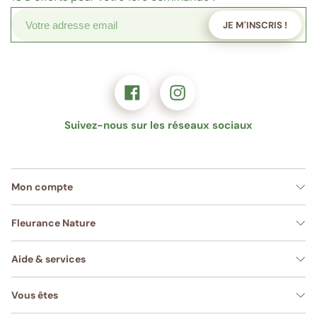
JE M'INSCRIS !
Suivez-nous sur les réseaux sociaux
Mon compte
Fleurance Nature
Aide & services
Vous êtes