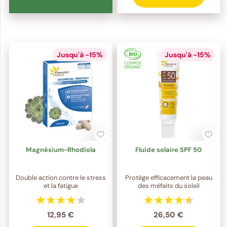
Jusqu'à -15%
Jusqu'à -15%
Magnésium-Rhodiola
Fluide solaire SPF 50
Double action contre le stress
Protège efficacement la peau
et la fatigue
des méfaits du soleil
12,95 €
26,50 €