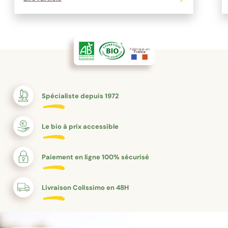
Fabriqué en
France
Spécialiste depuis 1972
Le bio à prix accessible
Paiement en ligne 100% sécurisé
Livraison Colissimo en 48H