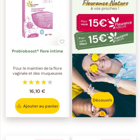
Probioboost® flore intime
Pour le maintien de la flore
vaginale et des muqueuses
16,10 €
Découvrir
Ajouter au panier