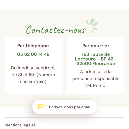
Contactez-nous
Par téléphone
Par courrier
05 62 06 14 48
163 route de
Lectoure - BP 46 -
32500 Fleurance
Du lundi au vendredi,
A adresser à la
de 8h à 18h (Numéro
personne responsable
non surtaxé)
: M. Rombi
Écrivez-nous par email
Mentions légales