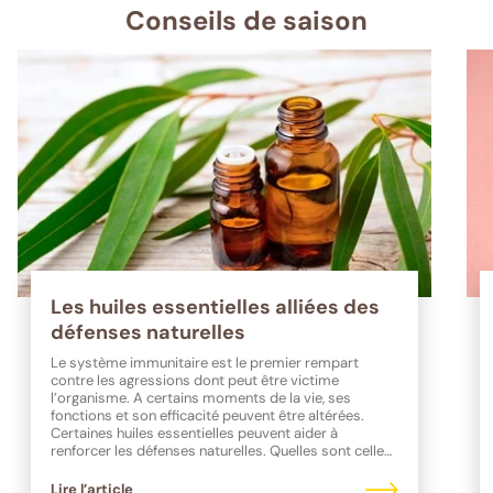
Conseils de saison
Les huiles essentielles alliées des
défenses naturelles
Le système immunitaire est le premier rempart
contre les agressions dont peut être victime
l’organisme. A certains moments de la vie, ses
fonctions et son efficacité peuvent être altérées.
Certaines huiles essentielles peuvent aider à
renforcer les défenses naturelles. Quelles sont celles
à privilégier ?
Lire l’article