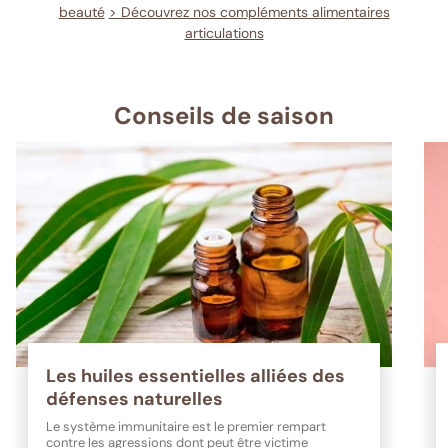
beauté
> Découvrez nos compléments alimentaires
articulations
Conseils de saison
Les huiles essentielles alliées des
défenses naturelles
Le système immunitaire est le premier rempart
contre les agressions dont peut être victime