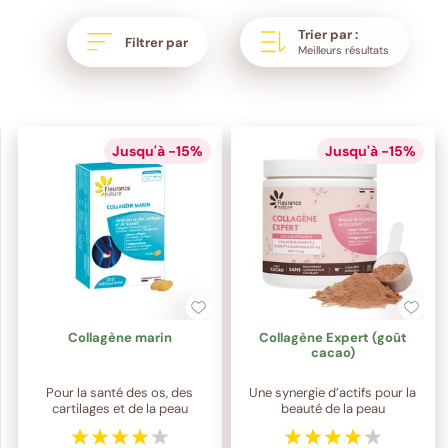
Trier par :
Filtrer par
Meilleurs résultats
Jusqu'à -15%
Jusqu'à -15%
Collagène marin
Collagène Expert (goût
cacao)
Pour la santé des os, des
Une synergie d’actifs pour la
cartilages et de la peau
beauté de la peau