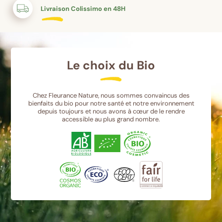
Livraison Colissimo en 48H
Le choix du Bio
Chez Fleurance Nature, nous sommes convaincus des
bienfaits du bio pour notre santé et notre environnement
depuis toujours et nous avons à cœur de le rendre
accessible au plus grand nombre.