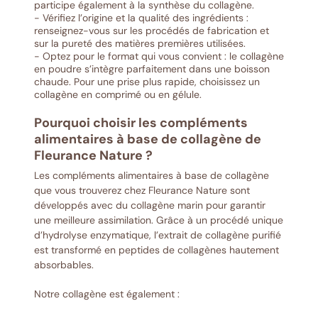
participe également à la synthèse du collagène.
- Vérifiez l’origine et la qualité des ingrédients :
renseignez-vous sur les procédés de fabrication et
sur la pureté des matières premières utilisées.
- Optez pour le format qui vous convient : le collagène
en poudre s’intègre parfaitement dans une boisson
chaude. Pour une prise plus rapide, choisissez un
collagène en comprimé ou en gélule.
Pourquoi choisir les compléments
alimentaires à base de collagène de
Fleurance Nature ?
Les compléments alimentaires à base de collagène
que vous trouverez chez Fleurance Nature sont
développés avec du collagène marin pour garantir
une meilleure assimilation. Grâce à un procédé unique
d’hydrolyse enzymatique, l’extrait de collagène purifié
est transformé en peptides de collagènes hautement
absorbables.
Notre collagène est également :