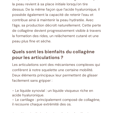
la peau revient à sa place initiale lorsqu’on tire
dessus. De la même façon que l’acide hyaluronique, il
possède également la capacité de retenir l’eau et
contribue ainsi à maintenir la peau hydratée. Avec
l’âge, sa production décroît naturellement. Cette perte
de collagène devient progressivement visible à travers
la formation des rides, un relâchement cutané et une
peau plus fine et sèche.
Quels sont les bienfaits du collagène
pour les articulations ?
Les articulations sont des mécanismes complexes qui
confèrent à notre squelette une certaine mobilité.
Deux éléments principaux leur permettent de glisser
facilement sans gripper :
- Le liquide synovial : un liquide visqueux riche en
acide hyaluronique.
- Le cartilage : principalement composé de collagène,
il recouvre chaque extrémité des os.