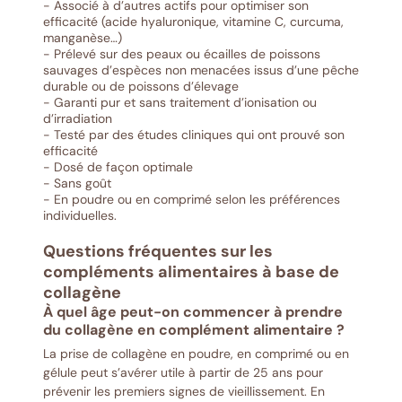
- Associé à d’autres actifs pour optimiser son
efficacité (acide hyaluronique, vitamine C, curcuma,
manganèse…)
- Prélevé sur des peaux ou écailles de poissons
sauvages d’espèces non menacées issus d’une pêche
durable ou de poissons d’élevage
- Garanti pur et sans traitement d’ionisation ou
d’irradiation
- Testé par des études cliniques qui ont prouvé son
efficacité
- Dosé de façon optimale
- Sans goût
- En poudre ou en comprimé selon les préférences
individuelles.
Questions fréquentes sur les
compléments alimentaires à base de
collagène
À quel âge peut-on commencer à prendre
du collagène en complément alimentaire ?
La prise de collagène en poudre, en comprimé ou en
gélule peut s’avérer utile à partir de 25 ans pour
prévenir les premiers signes de vieillissement. En