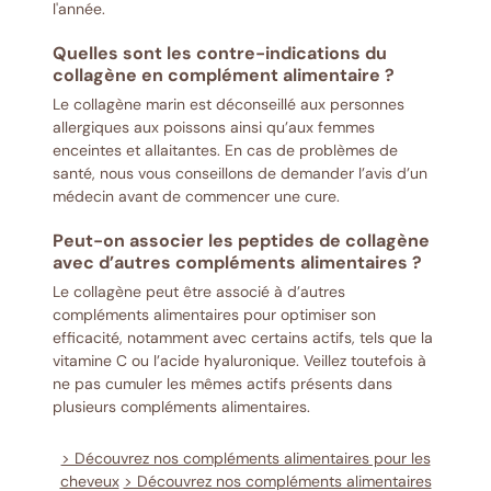
l'année.
Quelles sont les contre-indications du
collagène en complément alimentaire ?
Le collagène marin est déconseillé aux personnes
allergiques aux poissons ainsi qu’aux femmes
enceintes et allaitantes. En cas de problèmes de
santé, nous vous conseillons de demander l’avis d’un
médecin avant de commencer une cure.
Peut-on associer les peptides de collagène
avec d’autres compléments alimentaires ?
Le collagène peut être associé à d’autres
compléments alimentaires pour optimiser son
efficacité, notamment avec certains actifs, tels que la
vitamine C ou l’acide hyaluronique. Veillez toutefois à
ne pas cumuler les mêmes actifs présents dans
plusieurs compléments alimentaires.
> Découvrez nos compléments alimentaires pour les
cheveux
> Découvrez nos compléments alimentaires