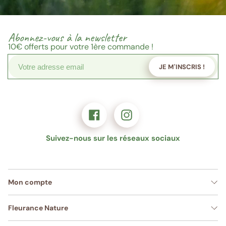
Abonnez-vous à la newsletter
10€
offerts pour votre 1ère commande !
JE M'INSCRIS !
Suivez-nous sur les réseaux sociaux
Mon compte
Fleurance Nature