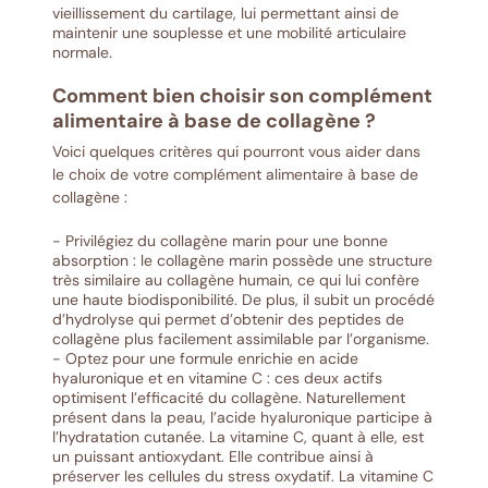
vieillissement du cartilage, lui permettant ainsi de
maintenir une souplesse et une mobilité articulaire
normale.
Comment bien choisir son complément
alimentaire à base de collagène ?
Voici quelques critères qui pourront vous aider dans
le choix de votre complément alimentaire à base de
collagène :
- Privilégiez du collagène marin pour une bonne
absorption : le collagène marin possède une structure
très similaire au collagène humain, ce qui lui confère
une haute biodisponibilité. De plus, il subit un procédé
d’hydrolyse qui permet d’obtenir des peptides de
collagène plus facilement assimilable par l’organisme.
- Optez pour une formule enrichie en acide
hyaluronique et en vitamine C : ces deux actifs
optimisent l’efficacité du collagène. Naturellement
présent dans la peau, l’acide hyaluronique participe à
l’hydratation cutanée. La vitamine C, quant à elle, est
un puissant antioxydant. Elle contribue ainsi à
préserver les cellules du stress oxydatif. La vitamine C