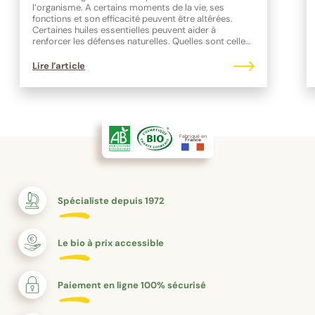
l’organisme. A certains moments de la vie, ses
fonctions et son efficacité peuvent être altérées.
Certaines huiles essentielles peuvent aider à
renforcer les défenses naturelles. Quelles sont celles
à privilégier ?
Lire l’article
Fabriqué en
France
Spécialiste depuis 1972
Le bio à prix accessible
Paiement en ligne 100% sécurisé