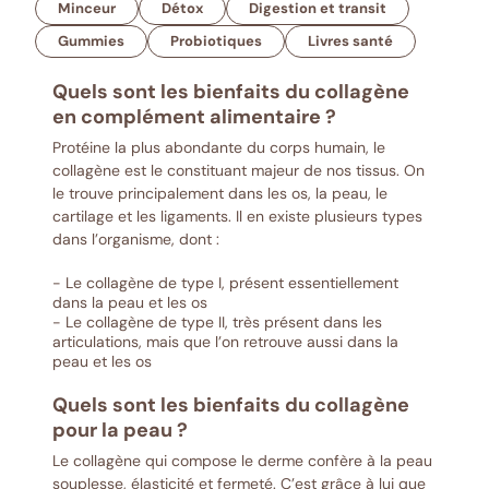
Minceur
Détox
Digestion et transit
Gummies
Probiotiques
Livres santé
Quels sont les bienfaits du collagène
en complément alimentaire ?
Protéine la plus abondante du corps humain, le
collagène est le constituant majeur de nos tissus. On
le trouve principalement dans les os, la peau, le
cartilage et les ligaments. Il en existe plusieurs types
dans l’organisme, dont :
- Le collagène de type I, présent essentiellement
dans la peau et les os
- Le collagène de type II, très présent dans les
articulations, mais que l’on retrouve aussi dans la
peau et les os
Quels sont les bienfaits du collagène
pour la peau ?
Le collagène qui compose le derme confère à la peau
souplesse, élasticité et fermeté. C’est grâce à lui que