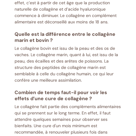
effet, c’est à partir de cet âge que la production
naturelle de collagène et d’acide hyaluronique
commence à diminuer. Le collagène en complément
alimentaire est déconseillé aux moins de 18 ans.
Quelle est la différence entre le collagène
marin et bovin ?
Le collagène bovin est issu de la peau et des os de
vaches. Le collagène marin, quant à lui, est issu de la
peau, des écailles et des arêtes de poissons. La
structure des peptides de collagène marin est
semblable à celle du collagène humain, ce qui leur
confère une meilleure assimilation.
Combien de temps faut-il pour voir les
effets d’une cure de collagène ?
Le collagène fait partie des compléments alimentaires
qui se prennent sur le long terme. En effet, il faut
attendre quelques semaines pour observer ses
bienfaits. Une cure d'un mois minimum est
recommandée, à renouveler plusieurs fois dans