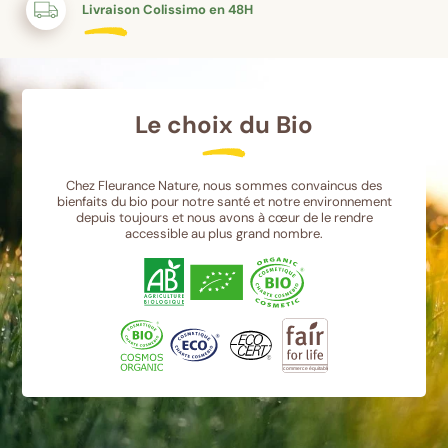
Livraison Colissimo en 48H
Le choix du Bio
Chez Fleurance Nature, nous sommes convaincus des
bienfaits du bio pour notre santé et notre environnement
depuis toujours et nous avons à cœur de le rendre
accessible au plus grand nombre.