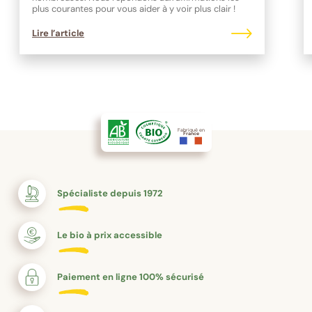
plus courantes pour vous aider à y voir plus clair !
Lire l’article
Fabriqué en
France
Spécialiste depuis 1972
Le bio à prix accessible
Paiement en ligne 100% sécurisé