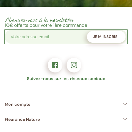
Abonnez-vous à la newsletter
10€
offerts pour votre 1ère commande !
JE M'INSCRIS !
Suivez-nous sur les réseaux sociaux
Mon compte
Fleurance Nature