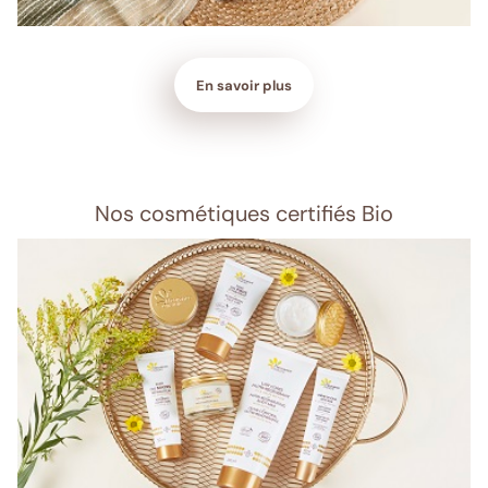
En savoir plus
Nos cosmétiques certifiés Bio