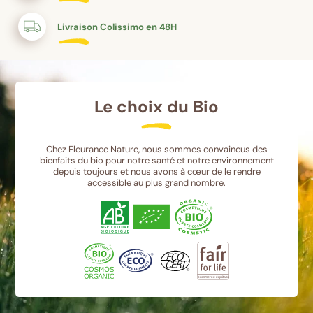
Livraison Colissimo en 48H
Le choix du Bio
Chez Fleurance Nature, nous sommes convaincus des
bienfaits du bio pour notre santé et notre environnement
depuis toujours et nous avons à cœur de le rendre
accessible au plus grand nombre.