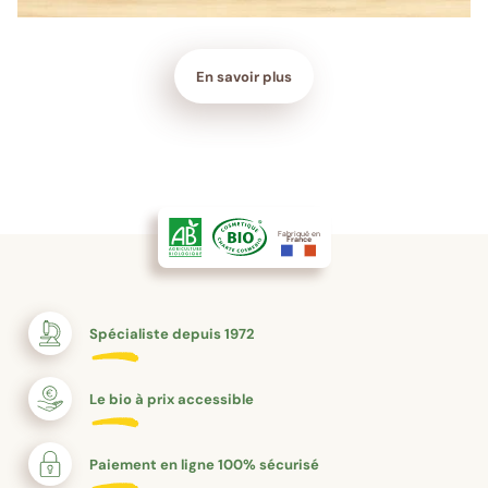
En savoir plus
Fabriqué en
France
Spécialiste depuis 1972
Le bio à prix accessible
Paiement en ligne 100% sécurisé