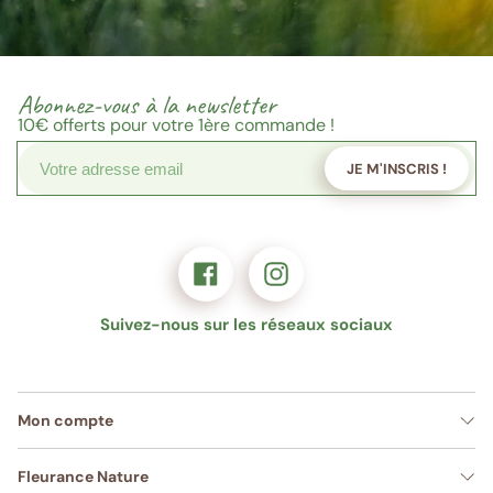
Abonnez-vous à la newsletter
10€
offerts pour votre 1ère commande !
JE M'INSCRIS !
Suivez-nous sur les réseaux sociaux
Mon compte
Fleurance Nature