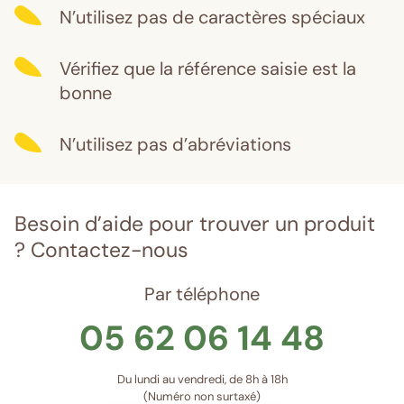
N’utilisez pas de caractères spéciaux
Vérifiez que la référence saisie est la
bonne
N’utilisez pas d’abréviations
Besoin d’aide pour trouver un produit
? Contactez-nous
Par téléphone
05 62 06 14 48
Du lundi au vendredi, de 8h à 18h
(Numéro non surtaxé)