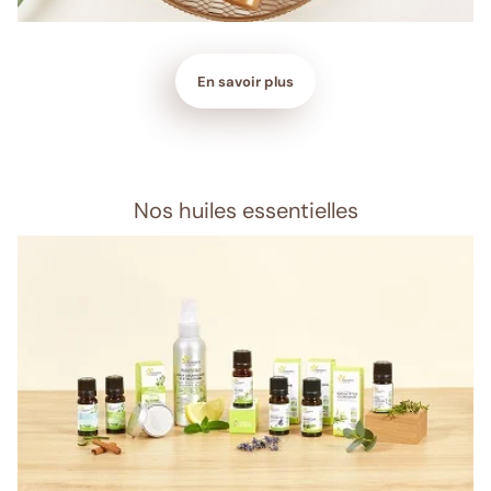
En savoir plus
Nos huiles essentielles