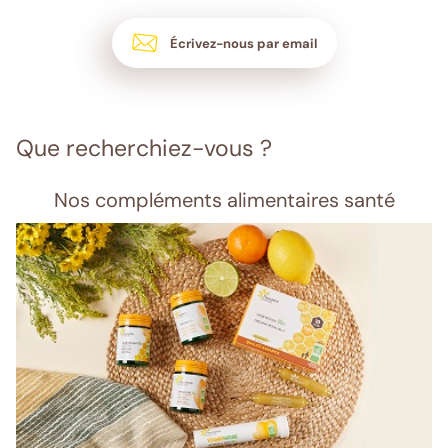
Écrivez-nous par email
Que recherchiez-vous ?
Nos compléments alimentaires santé