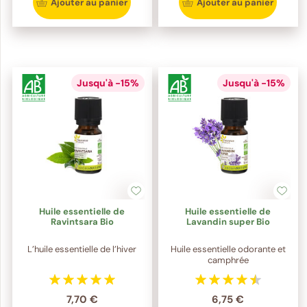
Ajouter au panier
Ajouter au panier
Jusqu'à -15%
Jusqu'à -15%
Huile essentielle de
Huile essentielle de
Ravintsara Bio
Lavandin super Bio
L’huile essentielle de l’hiver
Huile essentielle odorante et
camphrée
7,70 €
6,75 €