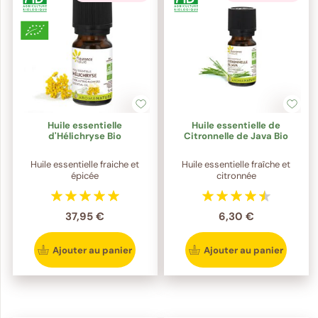
Huile essentielle
Huile essentielle de
d'Hélichryse Bio
Citronnelle de Java Bio
Huile essentielle fraiche et
Huile essentielle fraîche et
épicée
citronnée
37,95 €
6,30 €
Ajouter au panier
Ajouter au panier