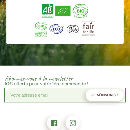
Abonnez-vous à la newsletter
10€
offerts pour votre 1ère commande !
JE M'INSCRIS !