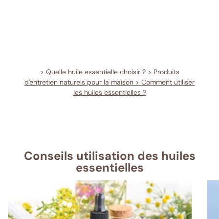
> Quelle huile essentielle choisir ?
> Produits
d'entretien naturels pour la maison
> Comment utiliser
les huiles essentielles ?
Conseils utilisation des huiles
essentielles