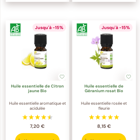
Jusqu'à -15%
Jusqu'à -15%
Huile essentielle de Citron
Huile essentielle de
jaune Bio
Géranium rosat Bio
Huile essentielle aromatique et
Huile essentielle rosée et
acidulée
fleurie
7,20 €
8,15 €