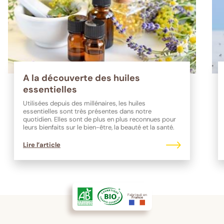
A la découverte des huiles
essentielles
Utilisées depuis des millénaires, les huiles
essentielles sont très présentes dans notre
quotidien. Elles sont de plus en plus reconnues pour
leurs bienfaits sur le bien-être, la beauté et la santé.
Lire l’article
Fabriqué en
France