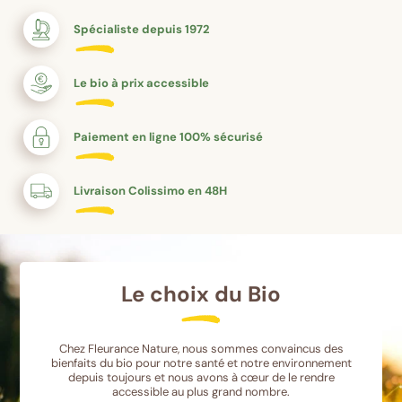
Spécialiste depuis 1972
Le bio à prix accessible
Paiement en ligne 100% sécurisé
Livraison Colissimo en 48H
Le choix du Bio
Chez Fleurance Nature, nous sommes convaincus des
bienfaits du bio pour notre santé et notre environnement
depuis toujours et nous avons à cœur de le rendre
accessible au plus grand nombre.