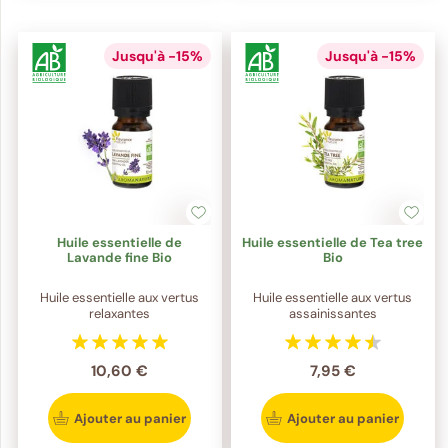
Jusqu'à -15%
Jusqu'à -15%
Huile essentielle de
Huile essentielle de Tea tree
Lavande fine Bio
Bio
Huile essentielle aux vertus
Huile essentielle aux vertus
relaxantes
assainissantes
10,60 €
7,95 €
Ajouter au panier
Ajouter au panier