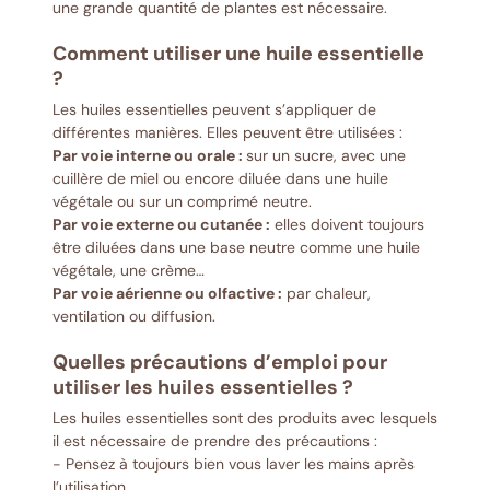
une grande quantité de plantes est nécessaire.
Comment utiliser une huile essentielle
?
Les huiles essentielles peuvent s’appliquer de
différentes manières. Elles peuvent être utilisées :
Par voie interne ou orale :
sur un sucre, avec une
cuillère de miel ou encore diluée dans une huile
végétale ou sur un comprimé neutre.
Par voie externe ou cutanée :
elles doivent toujours
être diluées dans une base neutre comme une huile
végétale, une crème…
Par voie aérienne ou olfactive :
par chaleur,
ventilation ou diffusion.
Quelles précautions d’emploi pour
utiliser les huiles essentielles ?
Les huiles essentielles sont des produits avec lesquels
il est nécessaire de prendre des précautions :
- Pensez à toujours bien vous laver les mains après
l’utilisation.