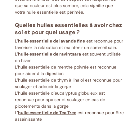
que sa couleur est plus sombre, cela signifie que
votre huile essentielle est périmée.
Quelles huiles essentielles à avoir chez
soi et pour quel usage ?
L’
huile essentielle de lavande fine
est reconnue pour
favoriser la relaxation et maintenir un sommeil sain.
L’
huile essentielle de ravintsara
est souvent utilisée
en hiver
L’huile essentielle de menthe poivrée est reconnue
pour aider à la digestion
L’huile essentielle de thym à linalol est reconnue pour
soulager et adoucir la gorge
L’huile essentielle d’eucalyptus globuleux est
reconnue pour apaiser et soulager en cas de
picotements dans la gorge
L’
huile essentielle de Tea Tree
est reconnue pour être
assainissante