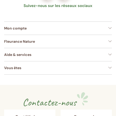
Suivez-nous sur les réseaux sociaux
Mon compte
Fleurance Nature
Aide & services
Vous êtes
Contactez-nous