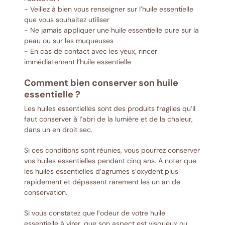
- Veillez à bien vous renseigner sur l’huile essentielle
que vous souhaitez utiliser
- Ne jamais appliquer une huile essentielle pure sur la
peau ou sur les muqueuses
- En cas de contact avec les yeux, rincer
immédiatement l’huile essentielle
Comment bien conserver son huile
essentielle ?
Les huiles essentielles sont des produits fragiles qu’il
faut conserver à l’abri de la lumière et de la chaleur,
dans un en droit sec.
Si ces conditions sont réunies, vous pourrez conserver
vos huiles essentielles pendant cinq ans. A noter que
les huiles essentielles d’agrumes s’oxydent plus
rapidement et dépassent rarement les un an de
conservation.
Si vous constatez que l’odeur de votre huile
essentielle à virer, que son aspect est visqueux ou