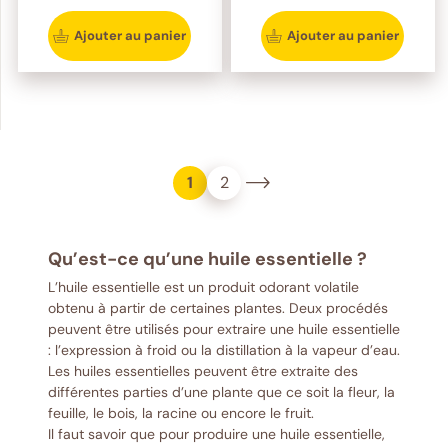
Ajouter au panier
Ajouter au panier
1
2
Qu’est-ce qu’une huile essentielle ?
L’huile essentielle est un produit odorant volatile
obtenu à partir de certaines plantes. Deux procédés
peuvent être utilisés pour extraire une huile essentielle
: l’expression à froid ou la distillation à la vapeur d’eau.
Les huiles essentielles peuvent être extraite des
différentes parties d’une plante que ce soit la fleur, la
feuille, le bois, la racine ou encore le fruit.
Il faut savoir que pour produire une huile essentielle,