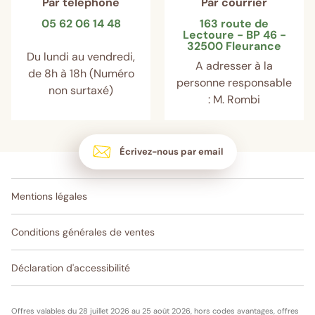
Par téléphone
Par courrier
05 62 06 14 48
163 route de
Lectoure - BP 46 -
32500 Fleurance
Du lundi au vendredi,
A adresser à la
de 8h à 18h (Numéro
personne responsable
non surtaxé)
: M. Rombi
Écrivez-nous par email
Mentions légales
Conditions générales de ventes
Déclaration d'accessibilité
Offres valables du 28 juillet 2026 au 25 août 2026, hors codes avantages, offres