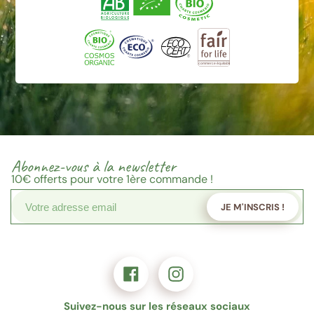
Abonnez-vous à la newsletter
10€
offerts pour votre 1ère commande !
JE M'INSCRIS !
Suivez-nous sur les réseaux sociaux