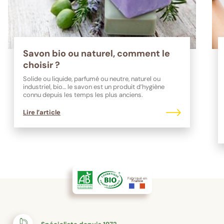
Savon bio ou naturel, comment le
choisir ?
Solide ou liquide, parfumé ou neutre, naturel ou
industriel, bio… le savon est un produit d’hygiène
connu depuis les temps les plus anciens.
Lire l’article
Fabriqué en
France