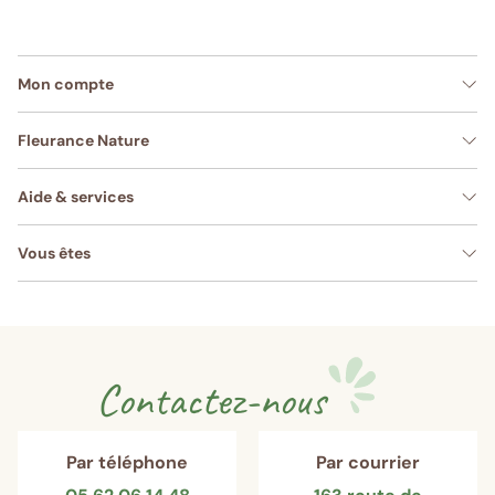
Mon compte
Fleurance Nature
Aide & services
Vous êtes
Contactez-nous
Par téléphone
Par courrier