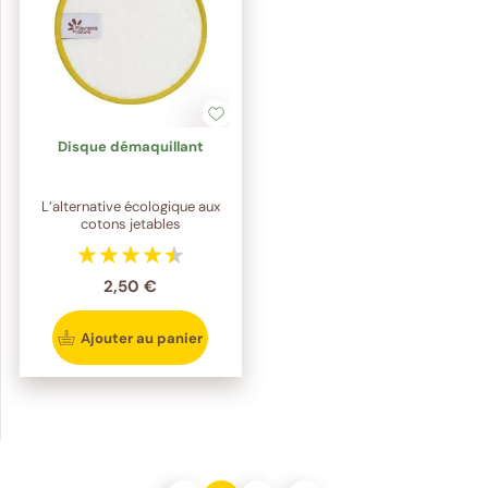
Disque démaquillant
L’alternative écologique aux
cotons jetables
2,50 €
Ajouter au panier