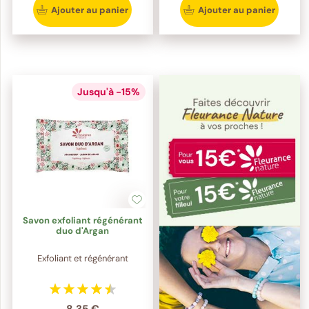
Ajouter au panier
Ajouter au panier
Jusqu'à -15%
Savon exfoliant régénérant
duo d'Argan
Exfoliant et régénérant