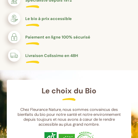
Spécialiste depuis 1972
Le bio à prix accessible
Paiement en ligne 100% sécurisé
Livraison Colissimo en 48H
Le choix du Bio
Chez Fleurance Nature, nous sommes convaincus des
bienfaits du bio pour notre santé et notre environnement
depuis toujours et nous avons à cœur de le rendre
accessible au plus grand nombre.