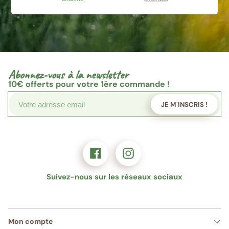
Abonnez-vous à la newsletter
10€
offerts pour votre 1ère commande !
JE M'INSCRIS !
Suivez-nous sur les réseaux sociaux
Mon compte