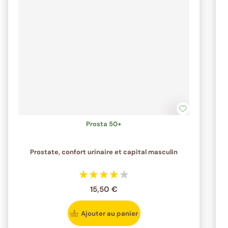
Prosta 50+
Prostate, confort urinaire et capital masculin
15,50 €
Ajouter au panier