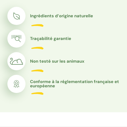
Ingrédients d’origine naturelle
Traçabilité garantie
Non testé sur les animaux
Conforme à la réglementation française et
européenne