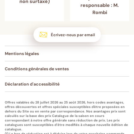
non surtaxé)
responsable : M.
Rombi
Écrivez-nous par email
Mentions légales
Conditions générales de ventes
Déclaration d'accessibilité
Offres valables du 28 juillet 2026 au 25 août 2026, hors codes avantages,
offres découvertes et offres spéciales susceptibles d'être proposées en
dehors du Site ou en vente par correspondance. Nos avantages prix sont
calculés sur la base des prix Catalogue de la saison en cours
correspondant à notre offre générale sans réduction de prix. Les prix
catalogues sont susceptibles d’être modifiés à chaque nouvelle édition de
catalogue.
(1) Le bon de réduction est à déduire lors de votre prochaine commande