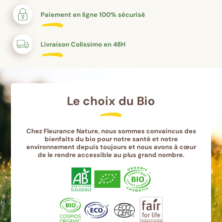
Paiement en ligne 100% sécurisé
Livraison Colissimo en 48H
Le choix du Bio
Chez Fleurance Nature, nous sommes convaincus des
bienfaits du bio pour notre santé et notre
environnement depuis toujours et nous avons à cœur
de le rendre accessible au plus grand nombre.