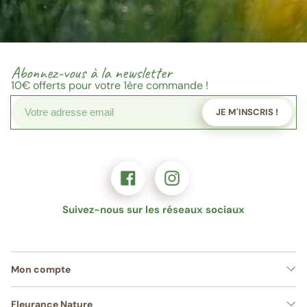
Abonnez-vous à la newsletter
10€
offerts pour votre 1ère commande !
JE M'INSCRIS !
Suivez-nous sur les réseaux sociaux
Mon compte
Fleurance Nature