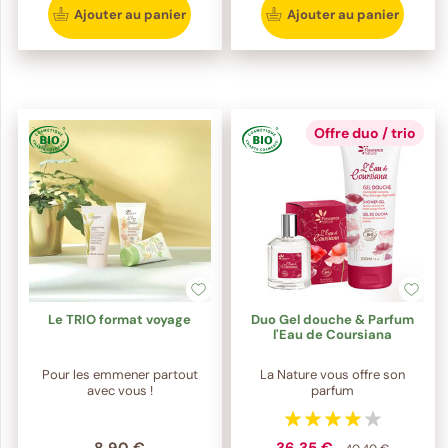
Ajouter au panier
Ajouter au panier
Offre duo / trio
Le TRIO format voyage
Duo Gel douche & Parfum
l'Eau de Coursiana
Pour les emmener partout
La Nature vous offre son
avec vous !
parfum