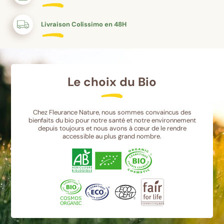
Livraison Colissimo en 48H
Le choix du Bio
Chez Fleurance Nature, nous sommes convaincus des
bienfaits du bio pour notre santé et notre environnement
depuis toujours et nous avons à cœur de le rendre
accessible au plus grand nombre.