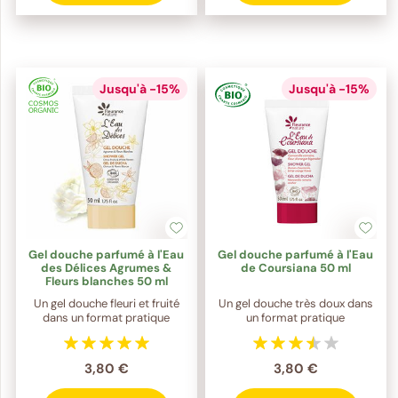
Jusqu'à -15%
Jusqu'à -15%
Gel douche parfumé à l'Eau
Gel douche parfumé à l'Eau
des Délices Agrumes &
de Coursiana 50 ml
Fleurs blanches 50 ml
Un gel douche fleuri et fruité
Un gel douche très doux dans
dans un format pratique
un format pratique
3,80 €
3,80 €