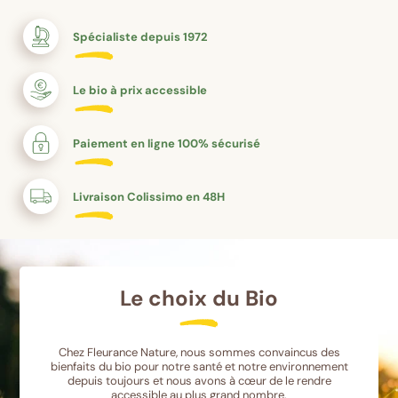
Spécialiste depuis 1972
Le bio à prix accessible
Paiement en ligne 100% sécurisé
Livraison Colissimo en 48H
Le choix du Bio
Chez Fleurance Nature, nous sommes convaincus des
bienfaits du bio pour notre santé et notre environnement
depuis toujours et nous avons à cœur de le rendre
accessible au plus grand nombre.