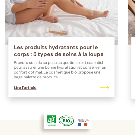
Les produits hydratants pour le
corps : 5 types de soins à la loupe
Prendre soin de sa peau au quotidien est essentiel
pour assurer une bonne hydratation et conserver un
confort optimal. La cosmétique bio propose une
large palette de produits.
Lire l’article
Fabriqué en
France