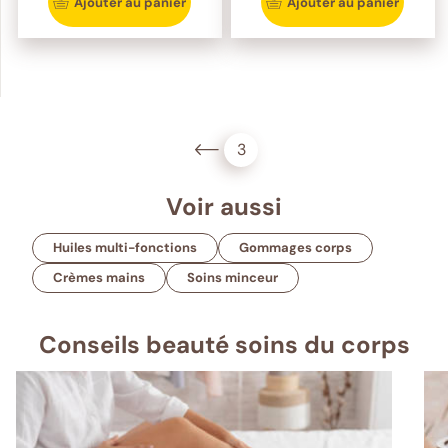
Ajouter au panier
Ajouter au panier
3
Voir aussi
Huiles multi-fonctions
Gommages corps
Crèmes mains
Soins minceur
Conseils beauté soins du corps