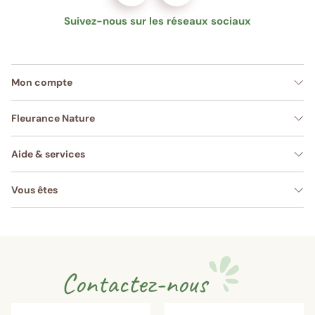
Suivez-nous sur les réseaux sociaux
Mon compte
Fleurance Nature
Aide & services
Vous êtes
Contactez-nous