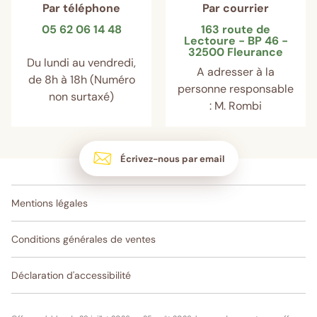
Par téléphone
Par courrier
05 62 06 14 48
163 route de
Lectoure - BP 46 -
32500 Fleurance
Du lundi au vendredi,
A adresser à la
de 8h à 18h (Numéro
personne responsable
non surtaxé)
: M. Rombi
Écrivez-nous par email
Mentions légales
Conditions générales de ventes
Déclaration d'accessibilité