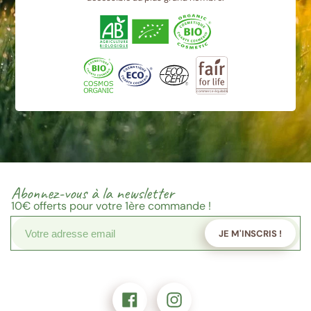
Abonnez-vous à la newsletter
10€
offerts pour votre 1ère commande !
JE M'INSCRIS !